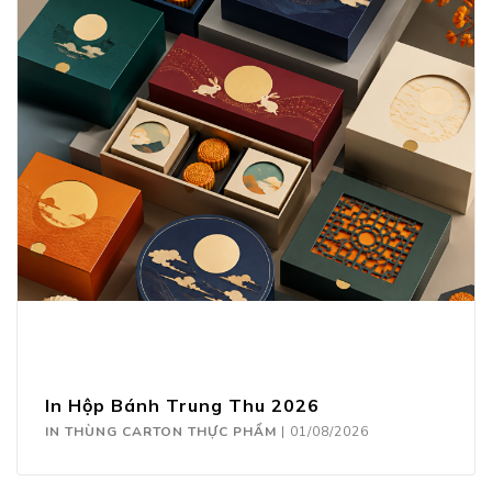
In Hộp Bánh Trung Thu 2026
IN THÙNG CARTON THỰC PHẨM
|
01/08/2026