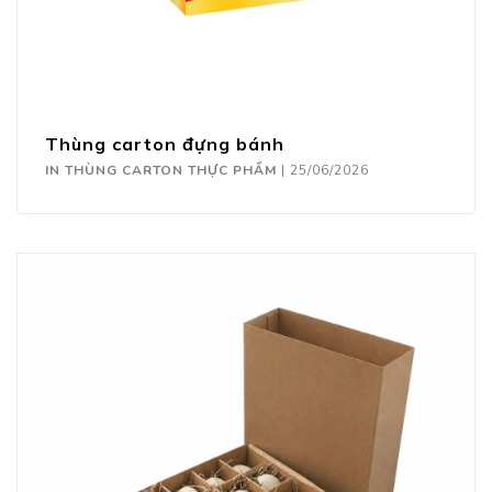
Thùng carton đựng bánh
IN THÙNG CARTON THỰC PHẨM
|
25/06/2026