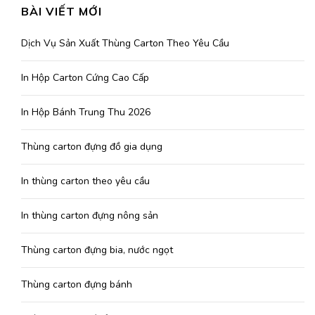
BÀI VIẾT MỚI
Dịch Vụ Sản Xuất Thùng Carton Theo Yêu Cầu
In Hộp Carton Cứng Cao Cấp
In Hộp Bánh Trung Thu 2026
Thùng carton đựng đồ gia dụng
In thùng carton theo yêu cầu
In thùng carton đựng nông sản
Thùng carton đựng bia, nước ngọt
Thùng carton đựng bánh