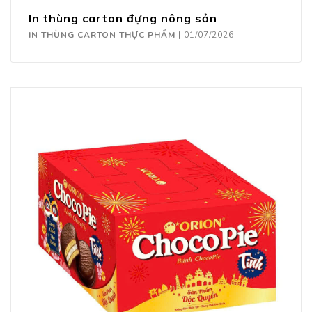
In thùng carton đựng nông sản
IN THÙNG CARTON THỰC PHẨM
|
01/07/2026