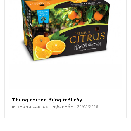
Thùng carton đựng trái cây
IN THÙNG CARTON THỰC PHẨM
|
25/05/2026