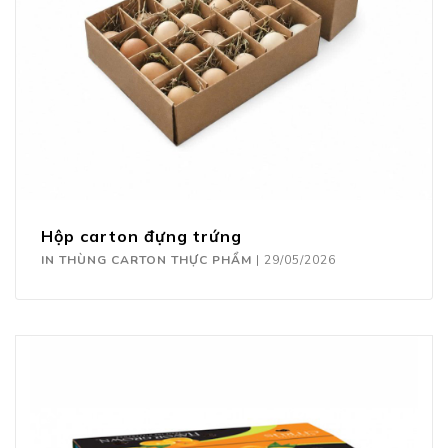
Hộp carton đựng trứng
IN THÙNG CARTON THỰC PHẨM
|
29/05/2026