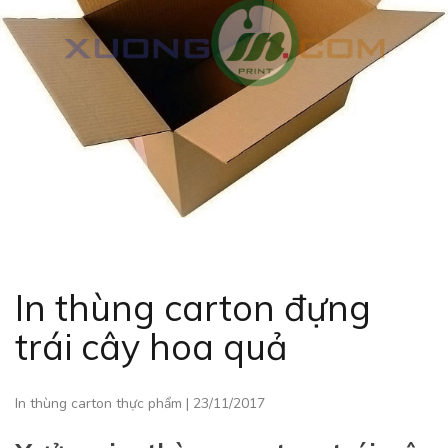
In thùng carton đựng
trái cây hoa quả
In thùng carton thực phẩm
|
23/11/2017