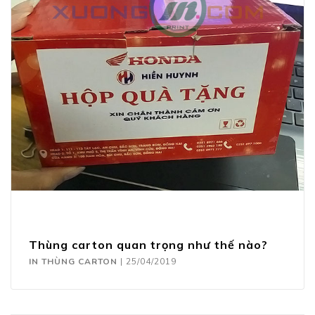
Thùng carton quan trọng như thế nào?
IN THÙNG CARTON
|
25/04/2019