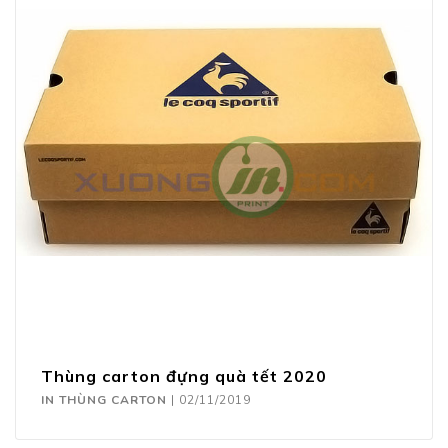
Thùng carton đựng quà tết 2020
IN THÙNG CARTON
|
02/11/2019