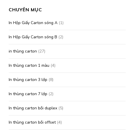
CHUYÊN MỤC
In Hộp Giấy Carton sóng A
(1)
In Hộp Giấy Carton sóng B
(2)
in thùng carton
(27)
In thùng carton 1 màu
(4)
In thùng carton 3 lớp
(8)
In thùng carton 7 lớp
(2)
In thùng carton bồi duplex
(5)
In thùng carton bồi offset
(4)