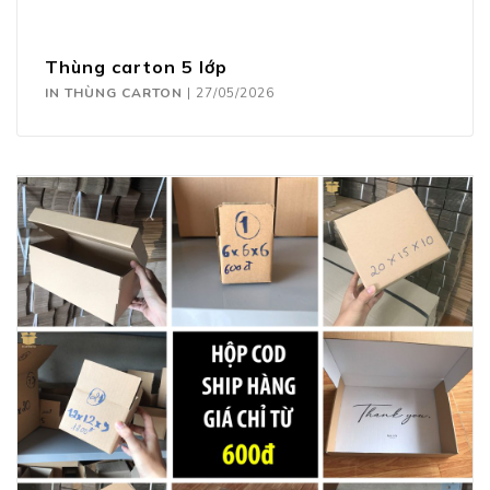
Thùng carton 5 lớp
IN THÙNG CARTON
|
27/05/2026