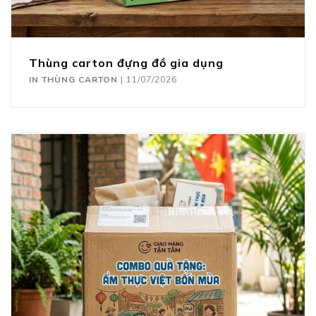
Thùng carton đựng đồ gia dụng
IN THÙNG CARTON
|
11/07/2026