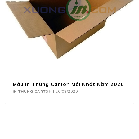
Mẫu In Thùng Carton Mới Nhất Năm 2020
IN THÙNG CARTON
|
20/02/2020