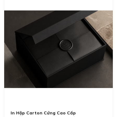
In Hộp Carton Cứng Cao Cấp