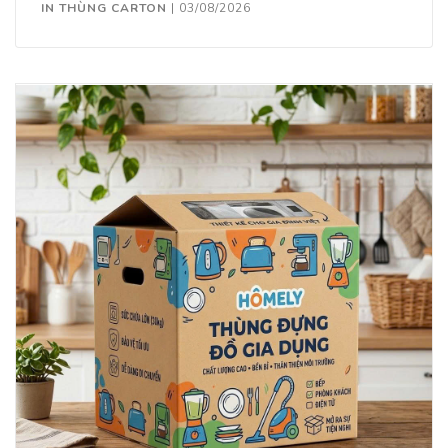
IN THÙNG CARTON
|
03/08/2026