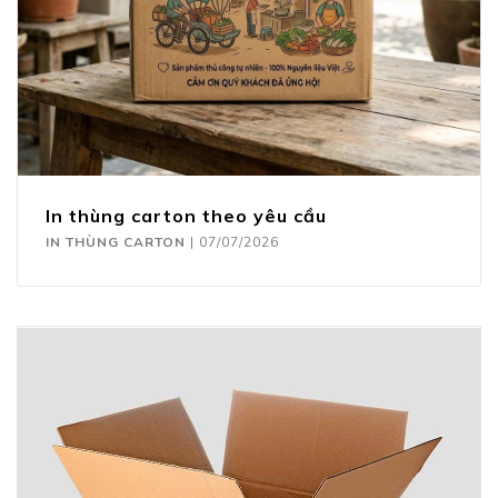
In thùng carton theo yêu cầu
IN THÙNG CARTON
|
07/07/2026