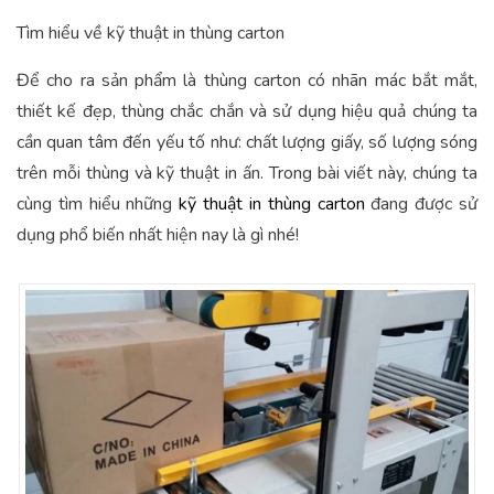
Tìm hiểu về kỹ thuật in thùng carton
Để cho ra sản phẩm là thùng carton có nhãn mác bắt mắt,
thiết kế đẹp, thùng chắc chắn và sử dụng hiệu quả chúng ta
cần quan tâm đến yếu tố như: chất lượng giấy, số lượng sóng
trên mỗi thùng và kỹ thuật in ấn. Trong bài viết này, chúng ta
cùng tìm hiểu những
kỹ thuật in thùng carton
đang được sử
dụng phổ biến nhất hiện nay là gì nhé!