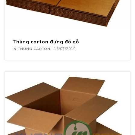
Thùng carton đựng đồ gỗ
IN THÙNG CARTON
|
16/07/2019