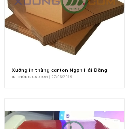
Xưởng in thùng carton Ngọn Hải Đăng
IN THÙNG CARTON
|
27/06/2019