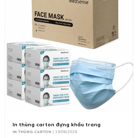
In thùng carton đựng khẩu trang
IN THÙNG CARTON
|
19/06/2026