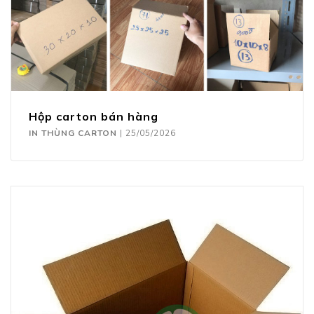
Hộp carton bán hàng
IN THÙNG CARTON
|
25/05/2026