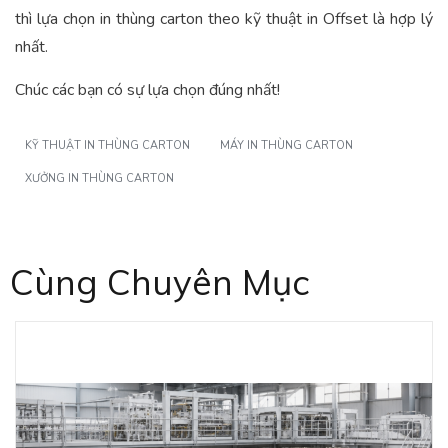
thì lựa chọn in thùng carton theo kỹ thuật in Offset là hợp lý
nhất.
Chúc các bạn có sự lựa chọn đúng nhất!
KỸ THUẬT IN THÙNG CARTON
MÁY IN THÙNG CARTON
XƯỞNG IN THÙNG CARTON
Cùng Chuyên Mục