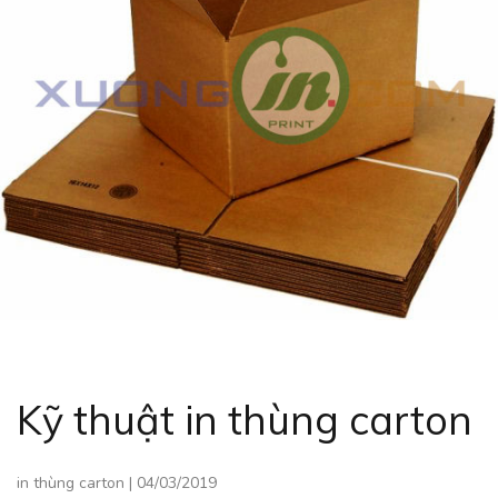
Kỹ thuật in thùng carton
in thùng carton
|
04/03/2019