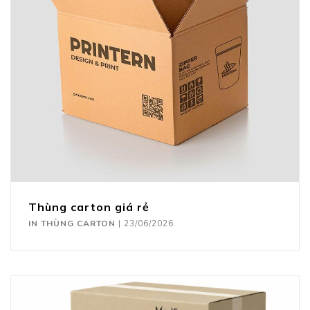
Thùng carton giá rẻ
IN THÙNG CARTON
|
23/06/2026