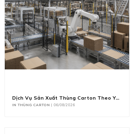
Dịch Vụ Sản Xuất Thùng Carton Theo Yêu Cầu
IN THÙNG CARTON
|
06/08/2026