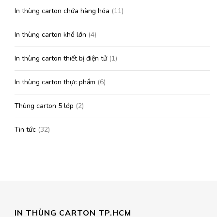
In thùng carton chứa hàng hóa
(11)
In thùng carton khổ lớn
(4)
In thùng carton thiết bị điện tử
(1)
In thùng carton thực phẩm
(6)
Thùng carton 5 lớp
(2)
Tin tức
(32)
IN THÙNG CARTON TP.HCM