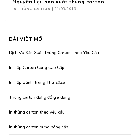
Nguyên liệu sản xuất thùng carton
IN THÙNG CARTON
|
21/03/2019
BÀI VIẾT MỚI
Dịch Vụ Sản Xuất Thùng Carton Theo Yêu Cầu
In Hộp Carton Cứng Cao Cấp
In Hộp Bánh Trung Thu 2026
Thùng carton đựng đồ gia dụng
In thùng carton theo yêu cầu
In thùng carton đựng nông sản