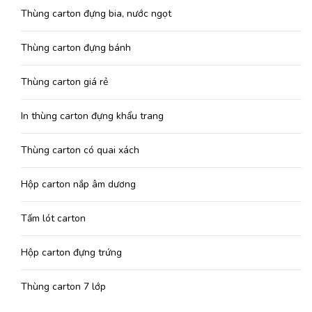
Thùng carton đựng bia, nước ngọt
Thùng carton đựng bánh
Thùng carton giá rẻ
In thùng carton đựng khẩu trang
Thùng carton có quai xách
Hộp carton nắp âm dương
Tấm lót carton
Hộp carton đựng trứng
Thùng carton 7 lớp