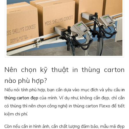
Nên chọn kỹ thuật in thùng carton
nào phù hợp?
Nếu nói tính phù hợp, bạn cần dựa vào mục đích và yêu cầu
in
thùng carton đẹp
của mình. Ví dụ như, không cần đẹp, chỉ cần
có thùng thì nên chọn công nghệ in thùng carton Flexo để tiết
kiệm chi phí.
Còn nếu cần in hình ảnh, cần chất lượng đảm bảo, mẫu mã đẹp