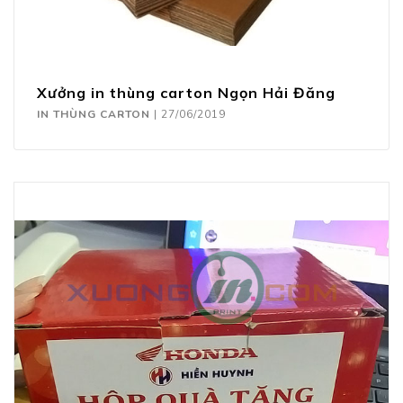
Xưởng in thùng carton Ngọn Hải Đăng
IN THÙNG CARTON
|
27/06/2019