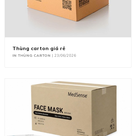
Thùng carton giá rẻ
IN THÙNG CARTON
|
23/06/2026