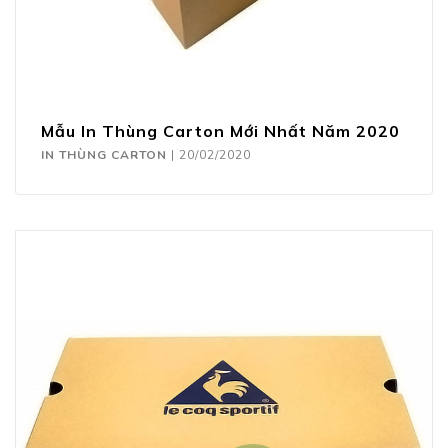
Mẫu In Thùng Carton Mới Nhất Năm 2020
IN THÙNG CARTON
|
20/02/2020