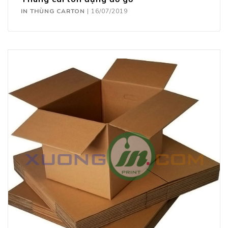
IN THÙNG CARTON
|
16/07/2019