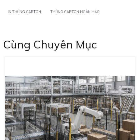
IN THÙNG CARTON
THÙNG CARTON HOÀN HẢO
Cùng Chuyên Mục