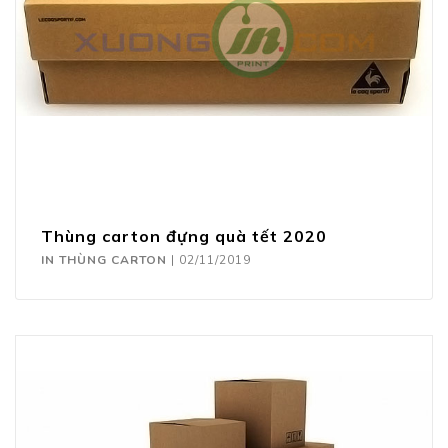
Thùng carton đựng quà tết 2020
IN THÙNG CARTON
|
02/11/2019