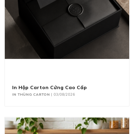
In Hộp Carton Cứng Cao Cấp
IN THÙNG CARTON
|
03/08/2026