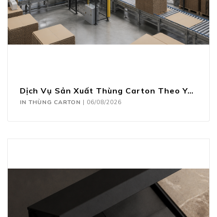
Dịch Vụ Sản Xuất Thùng Carton Theo Yêu Cầu
IN THÙNG CARTON
|
06/08/2026