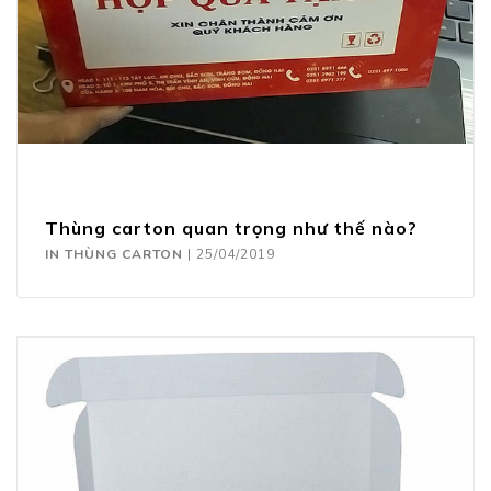
Thùng carton quan trọng như thế nào?
IN THÙNG CARTON
|
25/04/2019