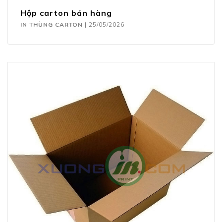
Hộp carton bán hàng
IN THÙNG CARTON
|
25/05/2026