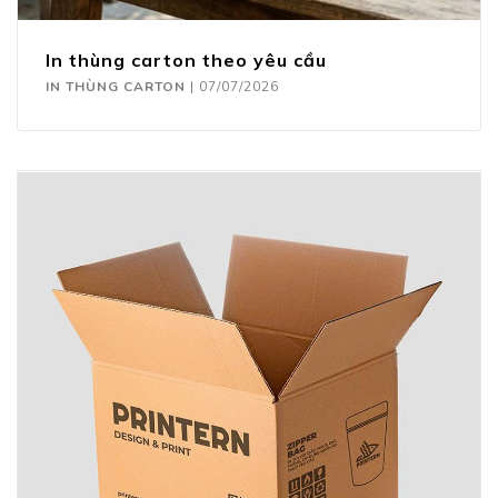
In thùng carton theo yêu cầu
IN THÙNG CARTON
|
07/07/2026