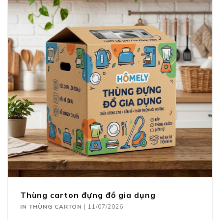
Thùng carton đựng đồ gia dụng
IN THÙNG CARTON
|
11/07/2026