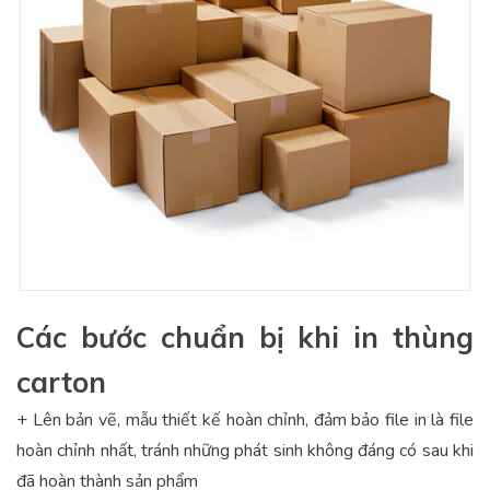
Các bước chuẩn bị khi in thùng
carton
+ Lên bản vẽ, mẫu thiết kế hoàn chỉnh, đảm bảo file in là file
hoàn chỉnh nhất, tránh những phát sinh không đáng có sau khi
đã hoàn thành sản phẩm