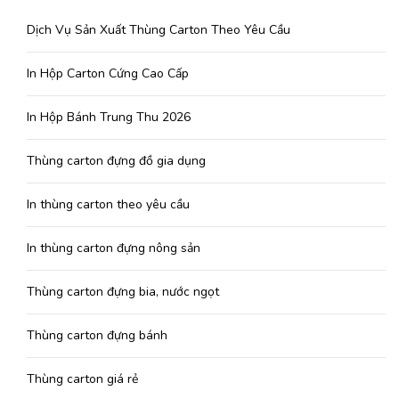
Dịch Vụ Sản Xuất Thùng Carton Theo Yêu Cầu
In Hộp Carton Cứng Cao Cấp
In Hộp Bánh Trung Thu 2026
Thùng carton đựng đồ gia dụng
In thùng carton theo yêu cầu
In thùng carton đựng nông sản
Thùng carton đựng bia, nước ngọt
Thùng carton đựng bánh
Thùng carton giá rẻ