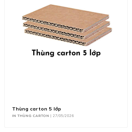
Thùng carton 5 lớp
IN THÙNG CARTON
|
27/05/2026