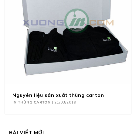
Nguyên liệu sản xuất thùng carton
IN THÙNG CARTON
|
21/03/2019
BÀI VIẾT MỚI