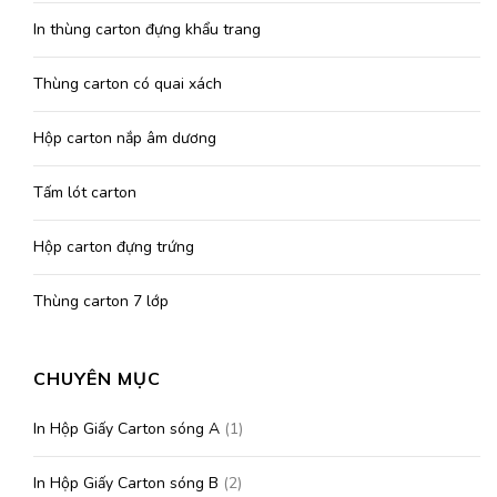
In thùng carton đựng khẩu trang
Thùng carton có quai xách
Hộp carton nắp âm dương
Tấm lót carton
Hộp carton đựng trứng
Thùng carton 7 lớp
CHUYÊN MỤC
In Hộp Giấy Carton sóng A
(1)
In Hộp Giấy Carton sóng B
(2)