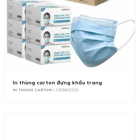
In thùng carton đựng khẩu trang
IN THÙNG CARTON
|
19/06/2026