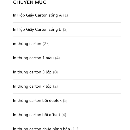
CHUYÊN MỤC
In Hộp Giấy Carton sóng A
(1)
In Hộp Giấy Carton sóng B
(2)
in thùng carton
(27)
In thùng carton 1 màu
(4)
In thùng carton 3 lớp
(8)
In thùng carton 7 lớp
(2)
In thùng carton bồi duplex
(5)
In thùng carton bồi offset
(4)
In thùng carton chứa hàng hóa
(11)