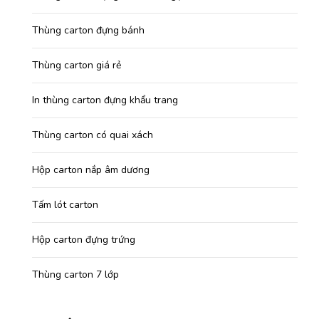
Thùng carton đựng bánh
Thùng carton giá rẻ
In thùng carton đựng khẩu trang
Thùng carton có quai xách
Hộp carton nắp âm dương
Tấm lót carton
Hộp carton đựng trứng
Thùng carton 7 lớp