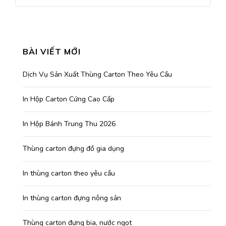
BÀI VIẾT MỚI
Dịch Vụ Sản Xuất Thùng Carton Theo Yêu Cầu
In Hộp Carton Cứng Cao Cấp
In Hộp Bánh Trung Thu 2026
Thùng carton đựng đồ gia dụng
In thùng carton theo yêu cầu
In thùng carton đựng nông sản
Thùng carton đựng bia, nước ngọt