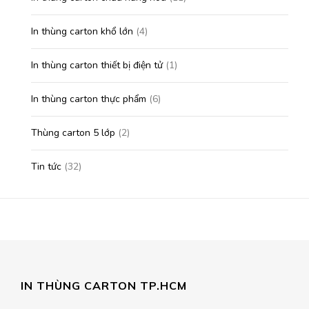
In thùng carton khổ lớn
(4)
In thùng carton thiết bị điện tử
(1)
In thùng carton thực phẩm
(6)
Thùng carton 5 lớp
(2)
Tin tức
(32)
IN THÙNG CARTON TP.HCM