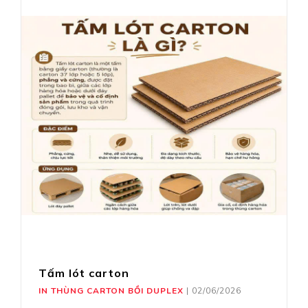
Tấm lót carton
IN THÙNG CARTON BỒI DUPLEX
|
02/06/2026