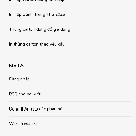
In Hộp Bánh Trung Thu 2026
Thùng carton đựng đồ gia dụng
In thùng carton theo yêu cầu
META
Đăng nhập
RSS
cho bài viết
Dòng thông tin
các phản hồi.
WordPress.org