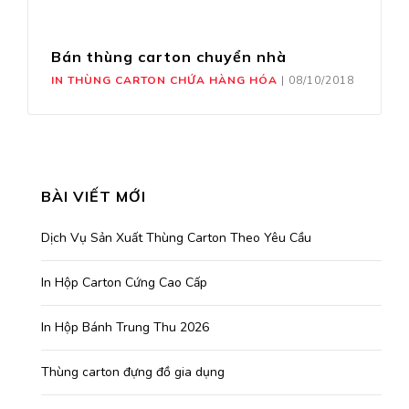
Bán thùng carton chuyển nhà
IN THÙNG CARTON CHỨA HÀNG HÓA
|
08/10/2018
BÀI VIẾT MỚI
Dịch Vụ Sản Xuất Thùng Carton Theo Yêu Cầu
In Hộp Carton Cứng Cao Cấp
In Hộp Bánh Trung Thu 2026
Thùng carton đựng đồ gia dụng