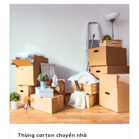
Thùng carton chuyển nhà