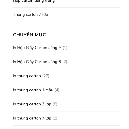
Hộp carton đựng trứng
Thùng carton 7 lớp
CHUYÊN MỤC
In Hộp Giấy Carton sóng A
(1)
In Hộp Giấy Carton sóng B
(2)
in thùng carton
(27)
In thùng carton 1 màu
(4)
In thùng carton 3 lớp
(8)
In thùng carton 7 lớp
(2)