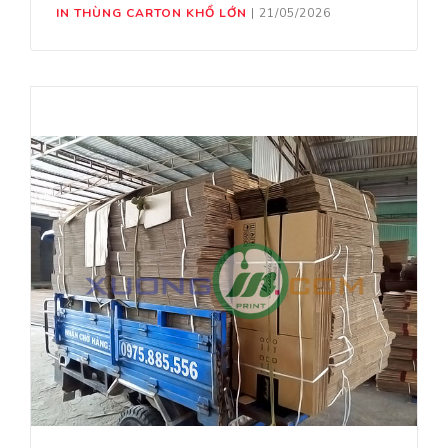
IN THÙNG CARTON KHỔ LỚN
|
21/05/2026