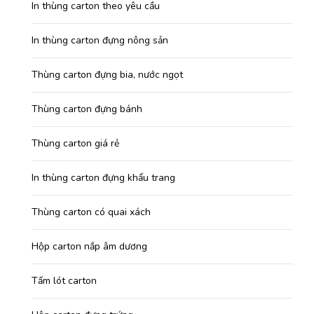
In thùng carton theo yêu cầu
In thùng carton đựng nông sản
Thùng carton đựng bia, nước ngọt
Thùng carton đựng bánh
Thùng carton giá rẻ
In thùng carton đựng khẩu trang
Thùng carton có quai xách
Hộp carton nắp âm dương
Tấm lót carton