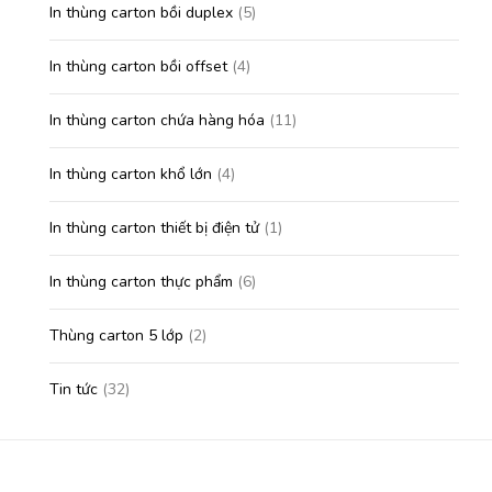
In thùng carton bồi duplex
(5)
In thùng carton bồi offset
(4)
In thùng carton chứa hàng hóa
(11)
In thùng carton khổ lớn
(4)
In thùng carton thiết bị điện tử
(1)
In thùng carton thực phẩm
(6)
Thùng carton 5 lớp
(2)
Tin tức
(32)