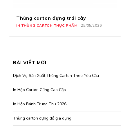
Thùng carton đựng trái cây
IN THÙNG CARTON THỰC PHẨM
|
25/05/2026
BÀI VIẾT MỚI
Dịch Vụ Sản Xuất Thùng Carton Theo Yêu Cầu
In Hộp Carton Cứng Cao Cấp
In Hộp Bánh Trung Thu 2026
Thùng carton đựng đồ gia dụng