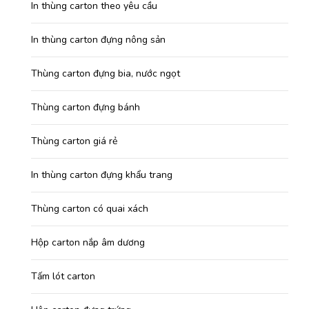
In thùng carton theo yêu cầu
In thùng carton đựng nông sản
Thùng carton đựng bia, nước ngọt
Thùng carton đựng bánh
Thùng carton giá rẻ
In thùng carton đựng khẩu trang
Thùng carton có quai xách
Hộp carton nắp âm dương
Tấm lót carton