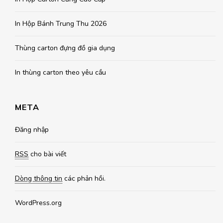
In Hộp Bánh Trung Thu 2026
Thùng carton đựng đồ gia dụng
In thùng carton theo yêu cầu
META
Đăng nhập
RSS
cho bài viết
Dòng thông tin
các phản hồi.
WordPress.org