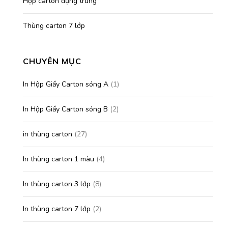
Hộp carton đựng trứng
Thùng carton 7 lớp
CHUYÊN MỤC
In Hộp Giấy Carton sóng A
(1)
In Hộp Giấy Carton sóng B
(2)
in thùng carton
(27)
In thùng carton 1 màu
(4)
In thùng carton 3 lớp
(8)
In thùng carton 7 lớp
(2)