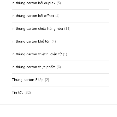
In thùng carton bồi duplex
(5)
In thùng carton bồi offset
(4)
In thùng carton chứa hàng hóa
(11)
In thùng carton khổ lớn
(4)
In thùng carton thiết bị điện tử
(1)
In thùng carton thực phẩm
(6)
Thùng carton 5 lớp
(2)
Tin tức
(32)