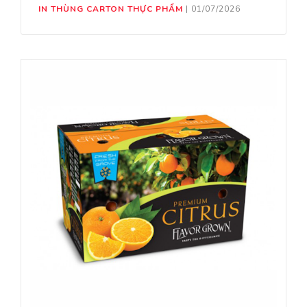
IN THÙNG CARTON THỰC PHẨM
|
01/07/2026