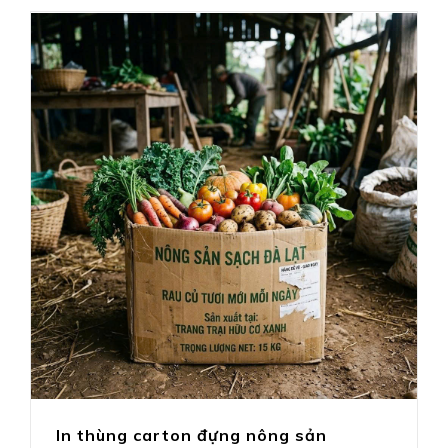
In thùng carton đựng nông sản