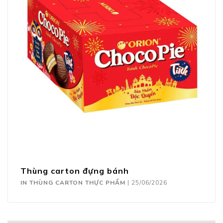
Thùng carton đựng bánh
IN THÙNG CARTON THỰC PHẨM
|
25/06/2026