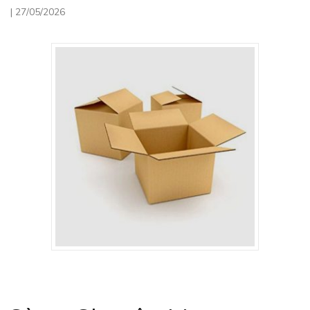
|
27/05/2026