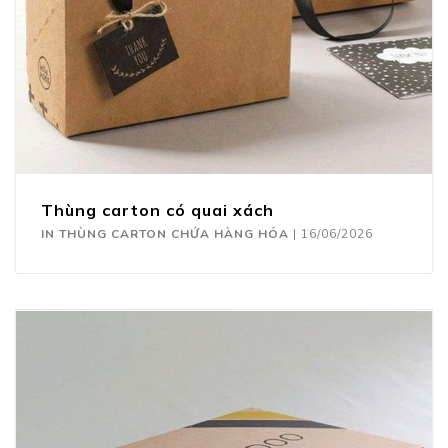
Thùng carton có quai xách
IN THÙNG CARTON CHỨA HÀNG HÓA
|
16/06/2026