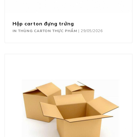
Hộp carton đựng trứng
IN THÙNG CARTON THỰC PHẨM
|
29/05/2026