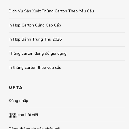
Dịch Vụ Sản Xuất Thùng Carton Theo Yêu Cầu
In Hộp Carton Cứng Cao Cấp
In Hộp Bánh Trung Thu 2026
Thùng carton đựng đồ gia dụng
In thùng carton theo yêu cầu
META
Đăng nhập
RSS
cho bài viết
Dòng thông tin
các phản hồi.