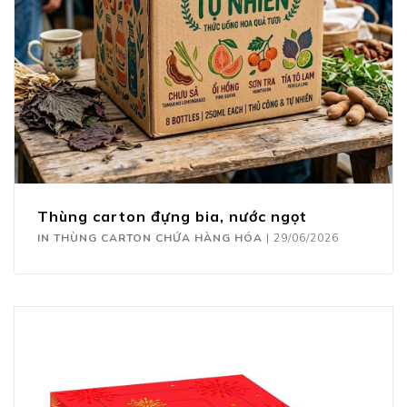
Thùng carton đựng bia, nước ngọt
IN THÙNG CARTON CHỨA HÀNG HÓA
|
29/06/2026