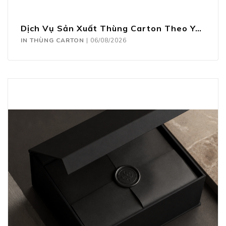
Dịch Vụ Sản Xuất Thùng Carton Theo Yêu Cầu
IN THÙNG CARTON
|
06/08/2026