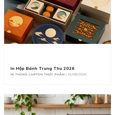
In Hộp Bánh Trung Thu 2026
IN THÙNG CARTON THỰC PHẨM
|
01/08/2026