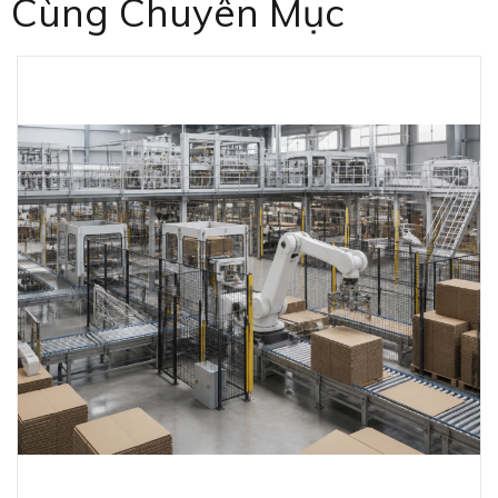
Cùng Chuyên Mục