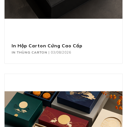
In Hộp Carton Cứng Cao Cấp
IN THÙNG CARTON
|
03/08/2026