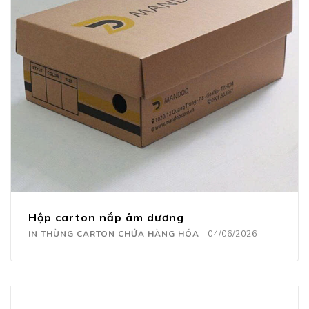
Hộp carton nắp âm dương
IN THÙNG CARTON CHỨA HÀNG HÓA
|
04/06/2026