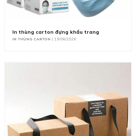
In thùng carton đựng khẩu trang
IN THÙNG CARTON
|
19/06/2026