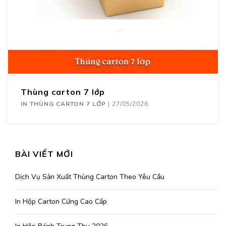
Thùng carton 7 lớp
IN THÙNG CARTON 7 LỚP
|
27/05/2026
BÀI VIẾT MỚI
Dịch Vụ Sản Xuất Thùng Carton Theo Yêu Cầu
In Hộp Carton Cứng Cao Cấp