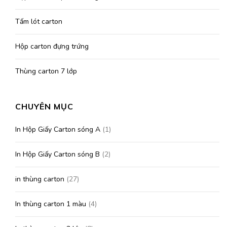
Tấm lót carton
Hộp carton đựng trứng
Thùng carton 7 lớp
CHUYÊN MỤC
In Hộp Giấy Carton sóng A
(1)
In Hộp Giấy Carton sóng B
(2)
in thùng carton
(27)
In thùng carton 1 màu
(4)