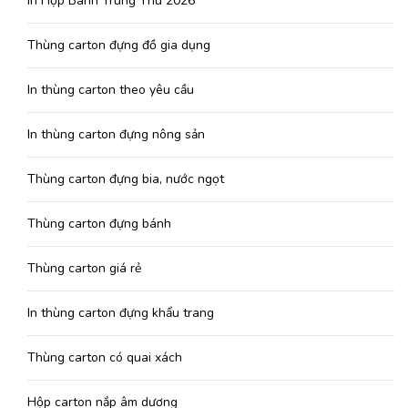
In Hộp Bánh Trung Thu 2026
Thùng carton đựng đồ gia dụng
In thùng carton theo yêu cầu
In thùng carton đựng nông sản
Thùng carton đựng bia, nước ngọt
Thùng carton đựng bánh
Thùng carton giá rẻ
In thùng carton đựng khẩu trang
Thùng carton có quai xách
Hộp carton nắp âm dương