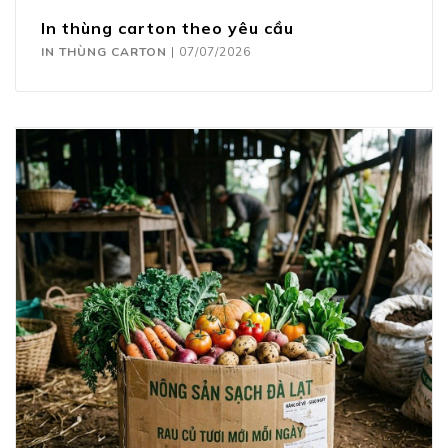
In thùng carton theo yêu cầu
IN THÙNG CARTON
|
07/07/2026