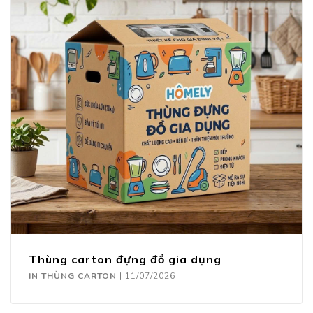
Thùng carton đựng đồ gia dụng
IN THÙNG CARTON
|
11/07/2026