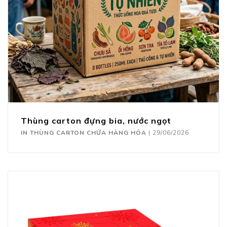
Thùng carton đựng bia, nước ngọt
IN THÙNG CARTON CHỨA HÀNG HÓA
|
29/06/2026