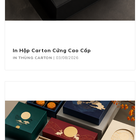
In Hộp Carton Cứng Cao Cấp
IN THÙNG CARTON
|
03/08/2026