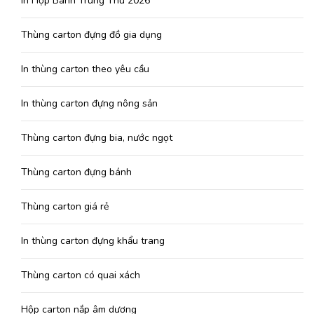
In Hộp Bánh Trung Thu 2026
Thùng carton đựng đồ gia dụng
In thùng carton theo yêu cầu
In thùng carton đựng nông sản
Thùng carton đựng bia, nước ngọt
Thùng carton đựng bánh
Thùng carton giá rẻ
In thùng carton đựng khẩu trang
Thùng carton có quai xách
Hộp carton nắp âm dương