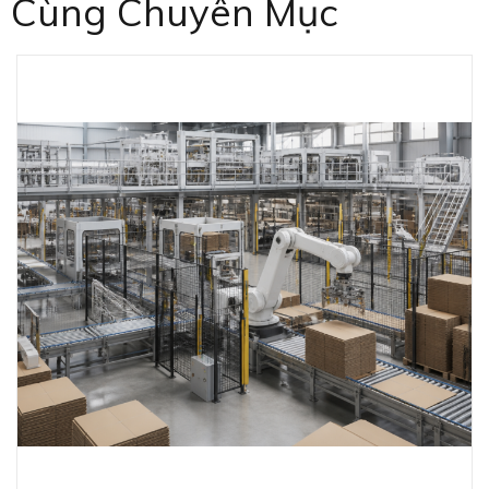
Cùng Chuyên Mục