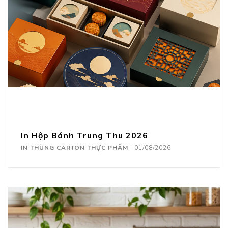
In Hộp Bánh Trung Thu 2026
IN THÙNG CARTON THỰC PHẨM
|
01/08/2026