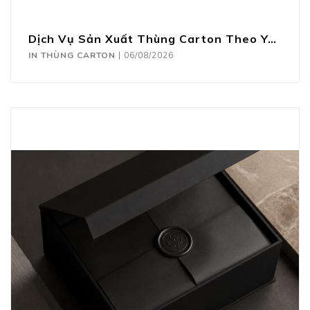
Dịch Vụ Sản Xuất Thùng Carton Theo Yêu Cầu
IN THÙNG CARTON
|
06/08/2026