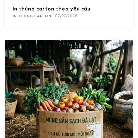
In thùng carton theo yêu cầu
IN THÙNG CARTON
|
07/07/2026