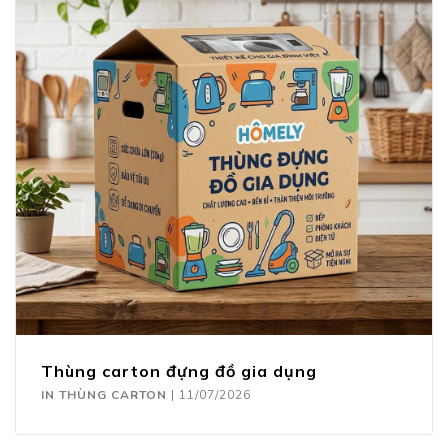
Thùng carton đựng đồ gia dụng
IN THÙNG CARTON
|
11/07/2026