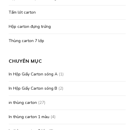
Tấm lót carton
Hộp carton đựng trứng
Thùng carton 7 lớp
CHUYÊN MỤC
In Hộp Giấy Carton sóng A
(1)
In Hộp Giấy Carton sóng B
(2)
in thùng carton
(27)
In thùng carton 1 màu
(4)