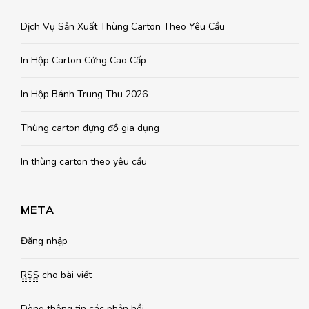
Dịch Vụ Sản Xuất Thùng Carton Theo Yêu Cầu
In Hộp Carton Cứng Cao Cấp
In Hộp Bánh Trung Thu 2026
Thùng carton đựng đồ gia dụng
In thùng carton theo yêu cầu
META
Đăng nhập
RSS
cho bài viết
Dòng thông tin
các phản hồi.