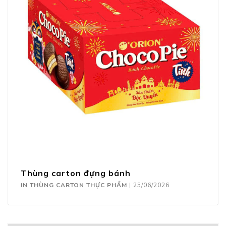
Thùng carton đựng bánh
IN THÙNG CARTON THỰC PHẨM
|
25/06/2026