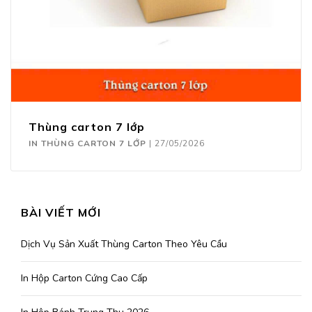
Thùng carton 7 lớp
IN THÙNG CARTON 7 LỚP
|
27/05/2026
BÀI VIẾT MỚI
Dịch Vụ Sản Xuất Thùng Carton Theo Yêu Cầu
In Hộp Carton Cứng Cao Cấp