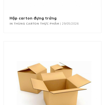
Hộp carton đựng trứng
IN THÙNG CARTON THỰC PHẨM
|
29/05/2026