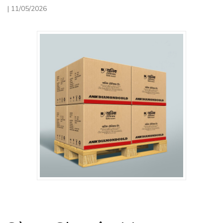
|
11/05/2026