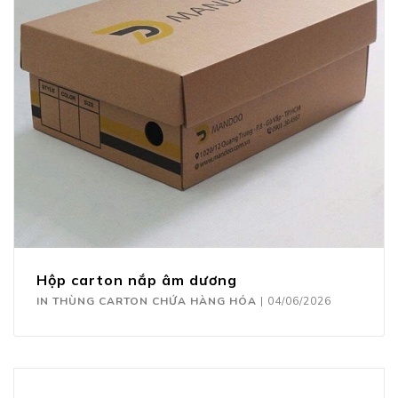
Hộp carton nắp âm dương
IN THÙNG CARTON CHỨA HÀNG HÓA
|
04/06/2026