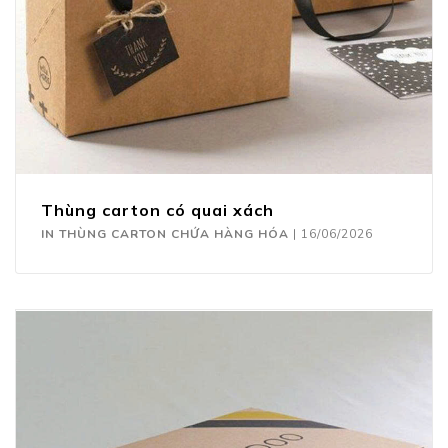
Thùng carton có quai xách
IN THÙNG CARTON CHỨA HÀNG HÓA
|
16/06/2026