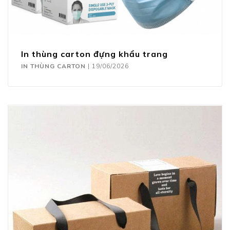
In thùng carton đựng khẩu trang
IN THÙNG CARTON
|
19/06/2026