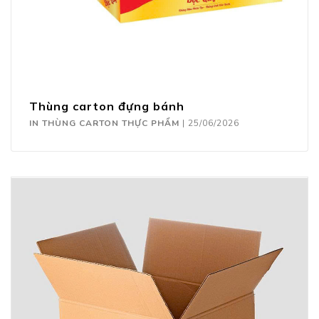
Thùng carton đựng bánh
IN THÙNG CARTON THỰC PHẨM
|
25/06/2026