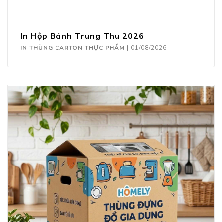
In Hộp Bánh Trung Thu 2026
IN THÙNG CARTON THỰC PHẨM
|
01/08/2026