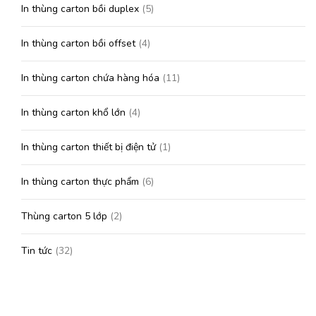
In thùng carton bồi duplex
(5)
In thùng carton bồi offset
(4)
In thùng carton chứa hàng hóa
(11)
In thùng carton khổ lớn
(4)
In thùng carton thiết bị điện tử
(1)
In thùng carton thực phẩm
(6)
Thùng carton 5 lớp
(2)
Tin tức
(32)