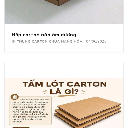
Hộp carton nắp âm dương
IN THÙNG CARTON CHỨA HÀNG HÓA
|
04/06/2026