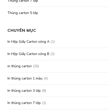
Thùng carton 7 lớp
Thùng carton 5 lớp
CHUYÊN MỤC
In Hộp Giấy Carton sóng A
(1)
In Hộp Giấy Carton sóng B
(2)
in thùng carton
(26)
In thùng carton 1 màu
(4)
In thùng carton 3 lớp
(8)
In thùng carton 7 lớp
(2)