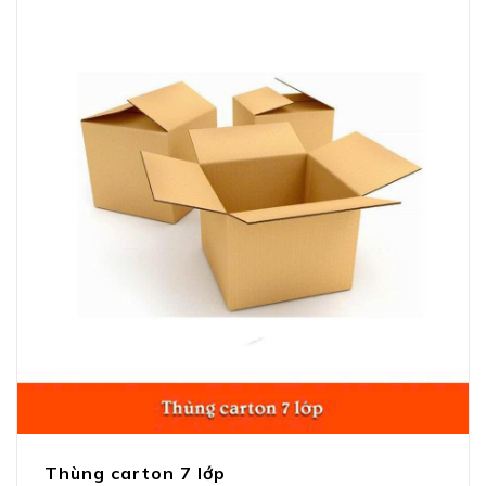
Thùng carton 7 lớp