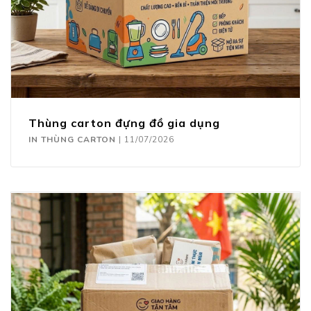
Thùng carton đựng đồ gia dụng
IN THÙNG CARTON
|
11/07/2026