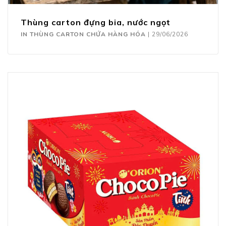
Thùng carton đựng bia, nước ngọt
IN THÙNG CARTON CHỨA HÀNG HÓA
|
29/06/2026