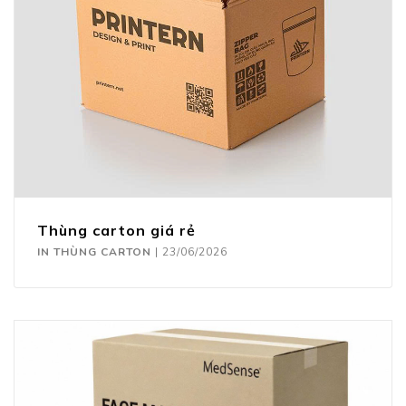
Thùng carton giá rẻ
IN THÙNG CARTON
|
23/06/2026