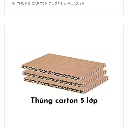
IN THÙNG CARTON 7 LỚP
|
27/05/2026