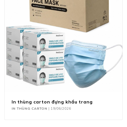
In thùng carton đựng khẩu trang
IN THÙNG CARTON
|
19/06/2026