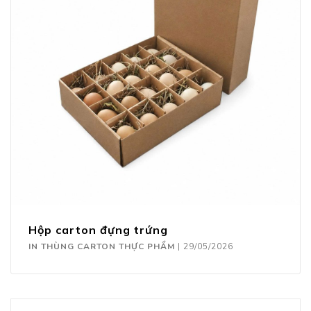
Hộp carton đựng trứng
IN THÙNG CARTON THỰC PHẨM
|
29/05/2026