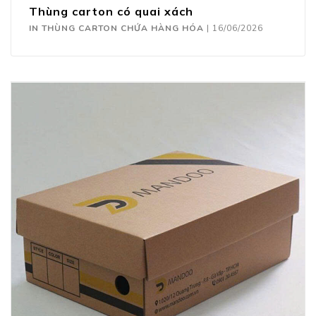
Thùng carton có quai xách
IN THÙNG CARTON CHỨA HÀNG HÓA
|
16/06/2026