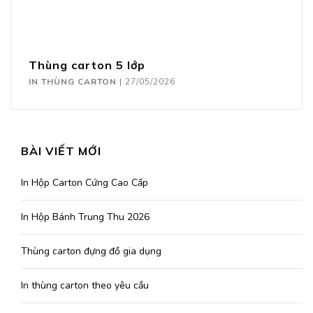
Thùng carton 5 lớp
IN THÙNG CARTON
|
27/05/2026
BÀI VIẾT MỚI
In Hộp Carton Cứng Cao Cấp
In Hộp Bánh Trung Thu 2026
Thùng carton đựng đồ gia dụng
In thùng carton theo yêu cầu