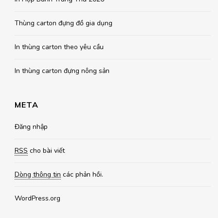
Thùng carton đựng đồ gia dụng
In thùng carton theo yêu cầu
In thùng carton đựng nông sản
META
Đăng nhập
RSS
cho bài viết
Dòng thông tin
các phản hồi.
WordPress.org