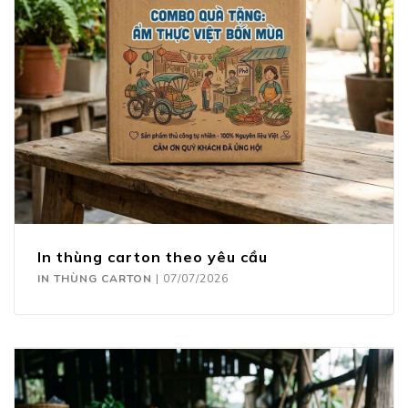
In thùng carton theo yêu cầu
IN THÙNG CARTON
|
07/07/2026