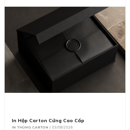
In Hộp Carton Cứng Cao Cấp
IN THÙNG CARTON
|
03/08/2026