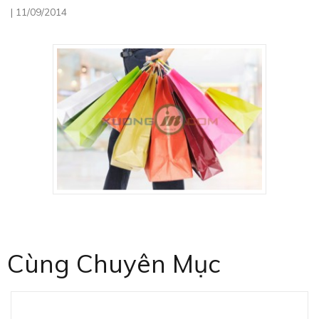
|
11/09/2014
Cùng Chuyên Mục