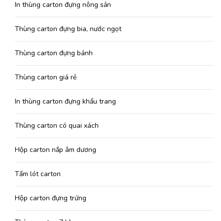
In thùng carton đựng nông sản
Thùng carton đựng bia, nước ngọt
Thùng carton đựng bánh
Thùng carton giá rẻ
In thùng carton đựng khẩu trang
Thùng carton có quai xách
Hộp carton nắp âm dương
Tấm lót carton
Hộp carton đựng trứng