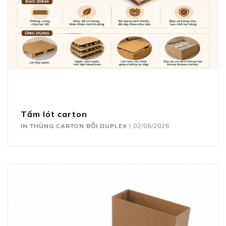
Tấm lót carton
IN THÙNG CARTON BỒI DUPLEX
|
02/06/2026