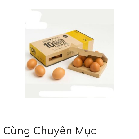
Cùng Chuyên Mục