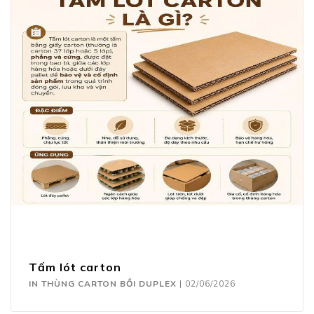
Tấm lót carton
IN THÙNG CARTON BỒI DUPLEX
|
02/06/2026