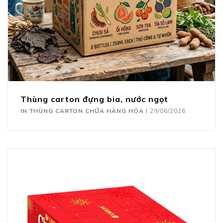
Thùng carton đựng bia, nước ngọt
IN THÙNG CARTON CHỨA HÀNG HÓA
|
29/06/2026