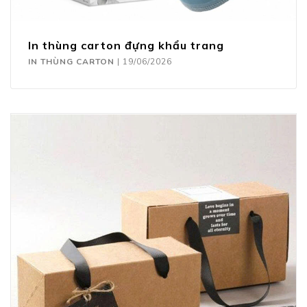
In thùng carton đựng khẩu trang
IN THÙNG CARTON
|
19/06/2026