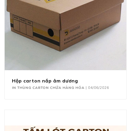
Hộp carton nắp âm dương
IN THÙNG CARTON CHỨA HÀNG HÓA
|
04/06/2026