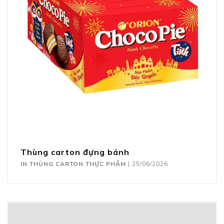
Thùng carton đựng bánh
IN THÙNG CARTON THỰC PHẨM
|
25/06/2026