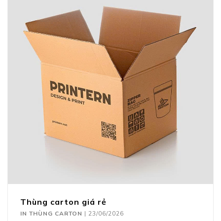
Thùng carton giá rẻ
IN THÙNG CARTON
|
23/06/2026