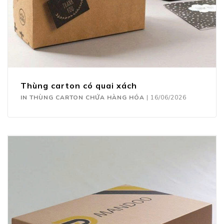
Thùng carton có quai xách
IN THÙNG CARTON CHỨA HÀNG HÓA
|
16/06/2026