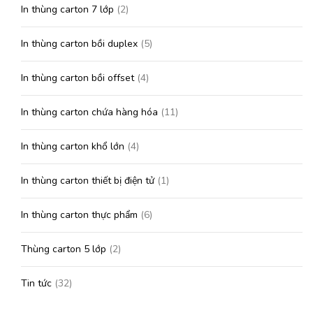
In thùng carton 7 lớp
(2)
In thùng carton bồi duplex
(5)
In thùng carton bồi offset
(4)
In thùng carton chứa hàng hóa
(11)
In thùng carton khổ lớn
(4)
In thùng carton thiết bị điện tử
(1)
In thùng carton thực phẩm
(6)
Thùng carton 5 lớp
(2)
Tin tức
(32)