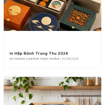
In Hộp Bánh Trung Thu 2026
IN THÙNG CARTON THỰC PHẨM
|
01/08/2026