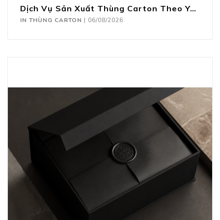
Dịch Vụ Sản Xuất Thùng Carton Theo Yêu Cầu
IN THÙNG CARTON
|
06/08/2026