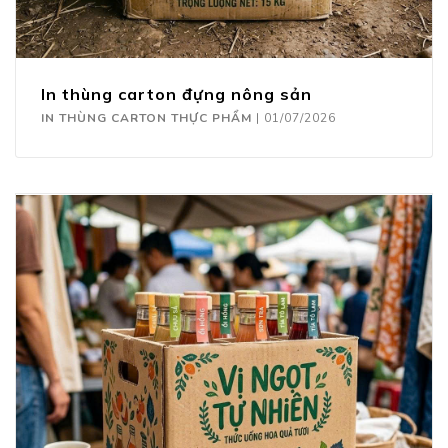
In thùng carton đựng nông sản
IN THÙNG CARTON THỰC PHẨM
|
01/07/2026