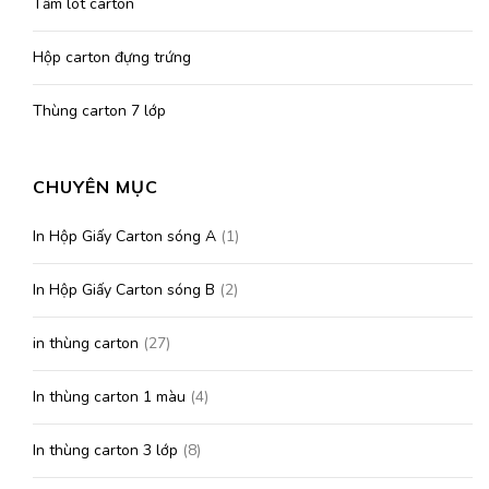
Tấm lót carton
Hộp carton đựng trứng
Thùng carton 7 lớp
CHUYÊN MỤC
In Hộp Giấy Carton sóng A
(1)
In Hộp Giấy Carton sóng B
(2)
in thùng carton
(27)
In thùng carton 1 màu
(4)
In thùng carton 3 lớp
(8)