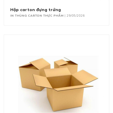
Hộp carton đựng trứng
IN THÙNG CARTON THỰC PHẨM
|
29/05/2026