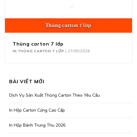
Thùng carton 7 lớp
IN THÙNG CARTON 7 LỚP
|
27/05/2026
BÀI VIẾT MỚI
Dịch Vụ Sản Xuất Thùng Carton Theo Yêu Cầu
In Hộp Carton Cứng Cao Cấp
In Hộp Bánh Trung Thu 2026