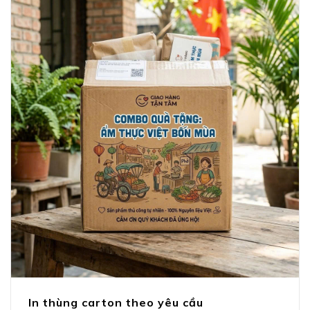
In thùng carton theo yêu cầu