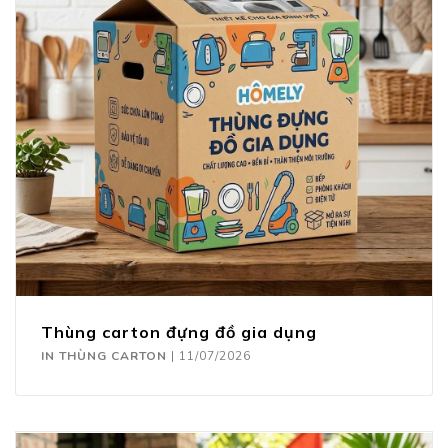
Thùng carton đựng đồ gia dụng
IN THÙNG CARTON
|
11/07/2026