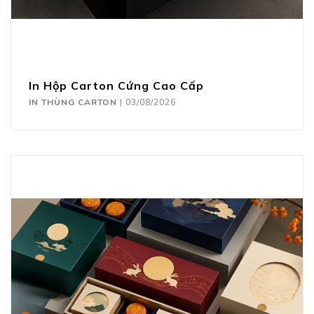
In Hộp Carton Cứng Cao Cấp
IN THÙNG CARTON
|
03/08/2026