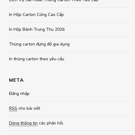
In Hộp Carton Cứng Cao Cấp
In Hộp Bánh Trung Thu 2026
Thùng carton đựng đồ gia dụng
In thùng carton theo yêu cầu
META
Đăng nhập
RSS
cho bài viết
Dòng thông tin
các phản hồi.