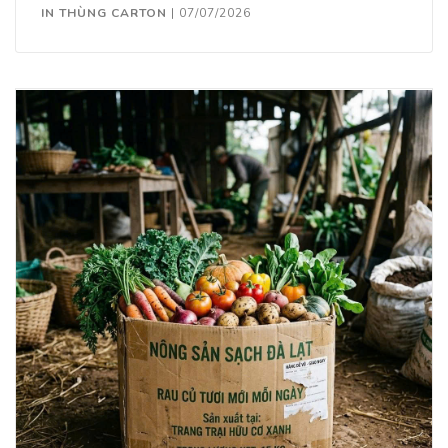
IN THÙNG CARTON
|
07/07/2026