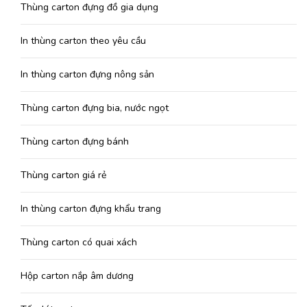
Thùng carton đựng đồ gia dụng
In thùng carton theo yêu cầu
In thùng carton đựng nông sản
Thùng carton đựng bia, nước ngọt
Thùng carton đựng bánh
Thùng carton giá rẻ
In thùng carton đựng khẩu trang
Thùng carton có quai xách
Hộp carton nắp âm dương