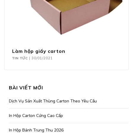
Làm hộp giấy carton
TIN TỨC
|
30/01/2021
BÀI VIẾT MỚI
Dịch Vụ Sản Xuất Thùng Carton Theo Yêu Cầu
In Hộp Carton Cứng Cao Cấp
In Hộp Bánh Trung Thu 2026