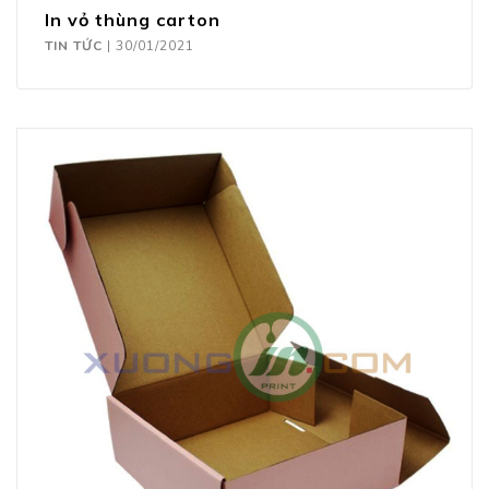
In vỏ thùng carton
TIN TỨC
|
30/01/2021