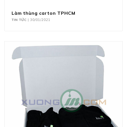
Làm thùng carton TPHCM
TIN TỨC
|
30/01/2021