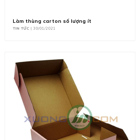
Làm thùng carton số lượng ít
TIN TỨC
|
30/01/2021