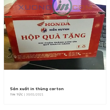
Sản xuất in thùng carton
TIN TỨC
|
30/01/2021