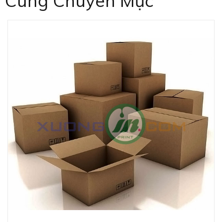
Cùng Chuyên Mục