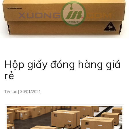
Hộp giấy đóng hàng giá
rẻ
Tin tức
|
30/01/2021