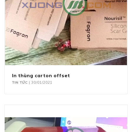
In thùng carton offset
TIN TỨC
|
30/01/2021