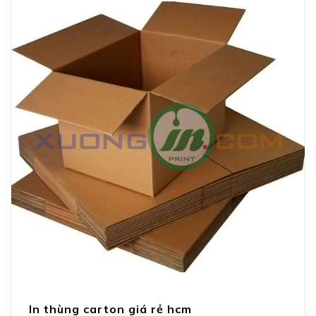
In thùng carton giá rẻ hcm