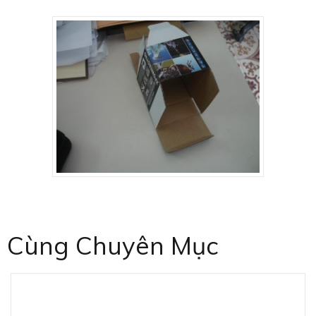
Cùng Chuyên Mục