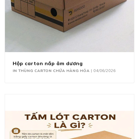
Hộp carton nắp âm dương
IN THÙNG CARTON CHỨA HÀNG HÓA
|
04/06/2026