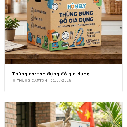
Thùng carton đựng đồ gia dụng
IN THÙNG CARTON
|
11/07/2026