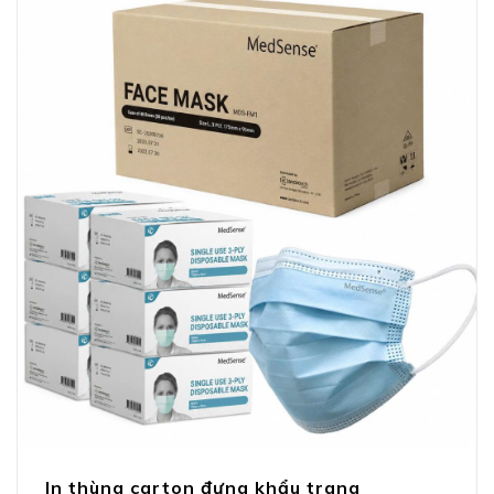
In thùng carton đựng khẩu trang