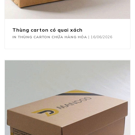
Thùng carton có quai xách
IN THÙNG CARTON CHỨA HÀNG HÓA
|
16/06/2026