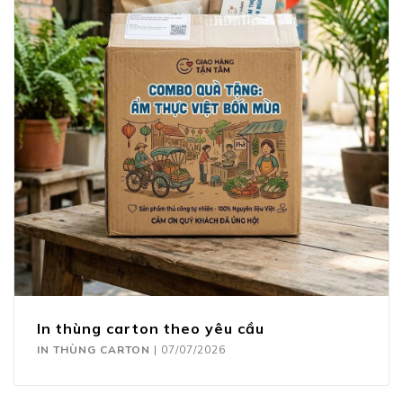
In thùng carton theo yêu cầu
IN THÙNG CARTON
|
07/07/2026