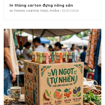
In thùng carton đựng nông sản
IN THÙNG CARTON THỰC PHẨM
|
01/07/2026