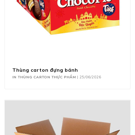
Thùng carton đựng bánh
IN THÙNG CARTON THỰC PHẨM
|
25/06/2026