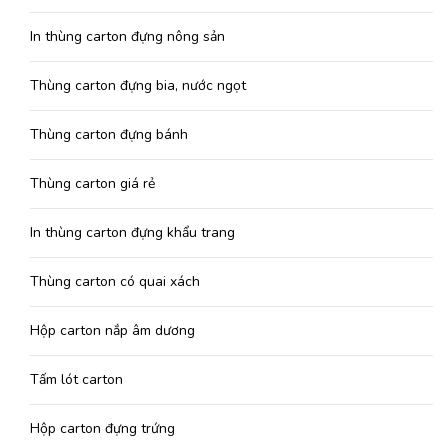
In thùng carton đựng nông sản
Thùng carton đựng bia, nước ngọt
Thùng carton đựng bánh
Thùng carton giá rẻ
In thùng carton đựng khẩu trang
Thùng carton có quai xách
Hộp carton nắp âm dương
Tấm lót carton
Hộp carton đựng trứng