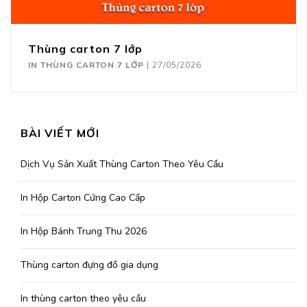
Thùng carton 7 lớp
IN THÙNG CARTON 7 LỚP
|
27/05/2026
BÀI VIẾT MỚI
Dịch Vụ Sản Xuất Thùng Carton Theo Yêu Cầu
In Hộp Carton Cứng Cao Cấp
In Hộp Bánh Trung Thu 2026
Thùng carton đựng đồ gia dụng
In thùng carton theo yêu cầu