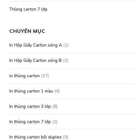
Thùng carton 7 lớp
CHUYÊN MỤC
In Hộp Giấy Carton sóng A
(1)
In Hộp Giấy Carton sóng B
(2)
in thùng carton
(27)
In thùng carton 1 màu
(4)
In thùng carton 3 lớp
(8)
In thùng carton 7 lớp
(2)
In thùng carton bồi duplex
(5)