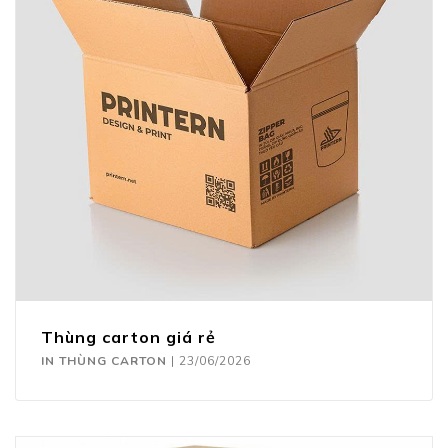
Thùng carton giá rẻ
IN THÙNG CARTON
|
23/06/2026