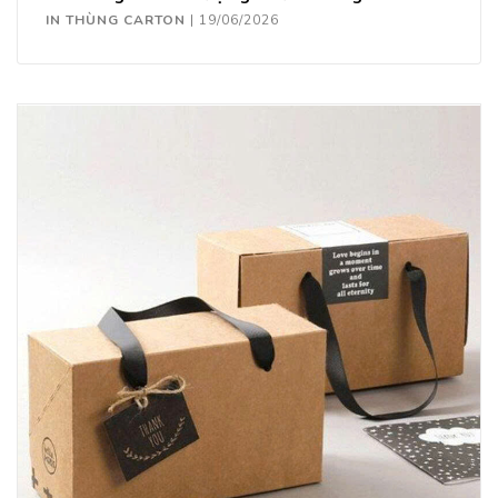
IN THÙNG CARTON
|
19/06/2026