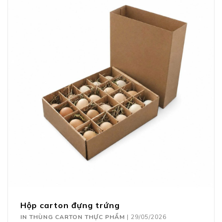
Hộp carton đựng trứng
IN THÙNG CARTON THỰC PHẨM
|
29/05/2026