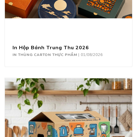
In Hộp Bánh Trung Thu 2026
IN THÙNG CARTON THỰC PHẨM
|
01/08/2026