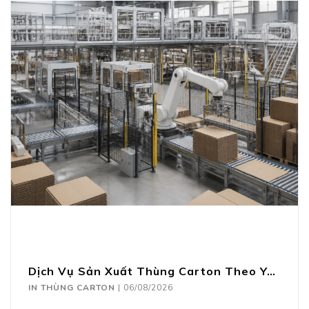
Dịch Vụ Sản Xuất Thùng Carton Theo Yêu Cầu
IN THÙNG CARTON
|
06/08/2026