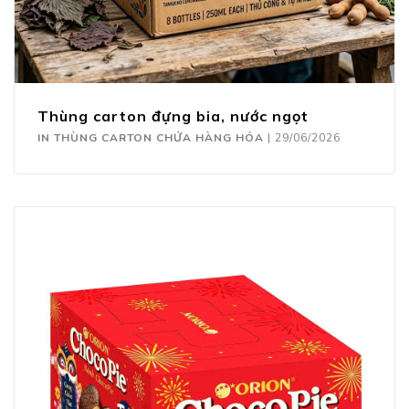
Thùng carton đựng bia, nước ngọt
IN THÙNG CARTON CHỨA HÀNG HÓA
|
29/06/2026