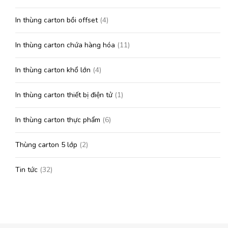
In thùng carton bồi offset
(4)
In thùng carton chứa hàng hóa
(11)
In thùng carton khổ lớn
(4)
In thùng carton thiết bị điện tử
(1)
In thùng carton thực phẩm
(6)
Thùng carton 5 lớp
(2)
Tin tức
(32)