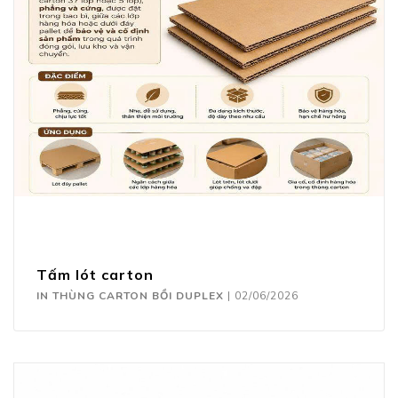
Tấm lót carton
IN THÙNG CARTON BỒI DUPLEX
|
02/06/2026