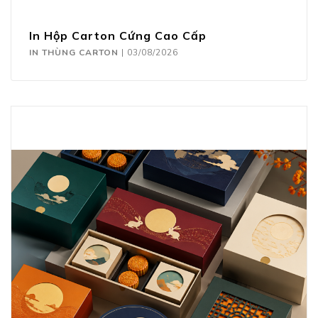
In Hộp Carton Cứng Cao Cấp
IN THÙNG CARTON
|
03/08/2026