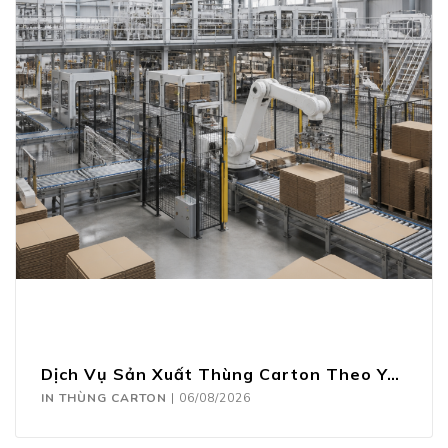
Dịch Vụ Sản Xuất Thùng Carton Theo Yêu Cầu
IN THÙNG CARTON
|
06/08/2026