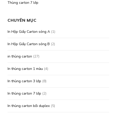
Thùng carton 7 lớp
CHUYÊN MỤC
In Hộp Giấy Carton sóng A
(1)
In Hộp Giấy Carton sóng B
(2)
in thùng carton
(27)
In thùng carton 1 màu
(4)
In thùng carton 3 lớp
(8)
In thùng carton 7 lớp
(2)
In thùng carton bồi duplex
(5)