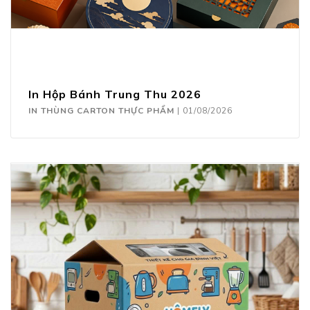
In Hộp Bánh Trung Thu 2026
IN THÙNG CARTON THỰC PHẨM
|
01/08/2026