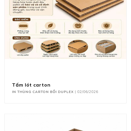
Tấm lót carton
IN THÙNG CARTON BỒI DUPLEX
|
02/06/2026