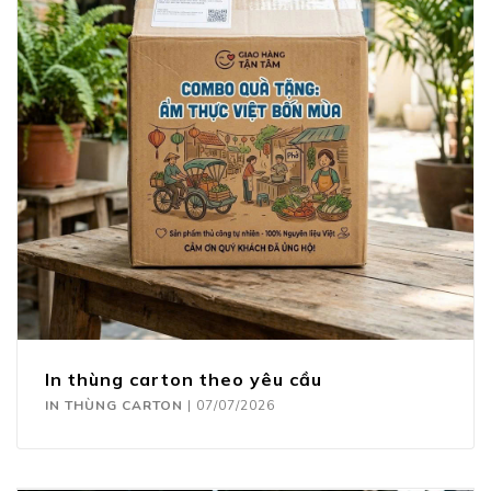
In thùng carton theo yêu cầu
IN THÙNG CARTON
|
07/07/2026