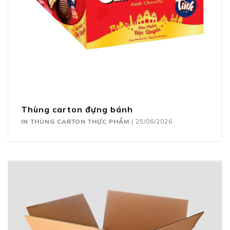
Thùng carton đựng bánh
IN THÙNG CARTON THỰC PHẨM
|
25/06/2026