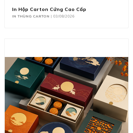
In Hộp Carton Cứng Cao Cấp
IN THÙNG CARTON
|
03/08/2026