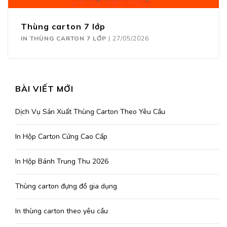
Thùng carton 7 lớp
IN THÙNG CARTON 7 LỚP
|
27/05/2026
BÀI VIẾT MỚI
Dịch Vụ Sản Xuất Thùng Carton Theo Yêu Cầu
In Hộp Carton Cứng Cao Cấp
In Hộp Bánh Trung Thu 2026
Thùng carton đựng đồ gia dụng
In thùng carton theo yêu cầu