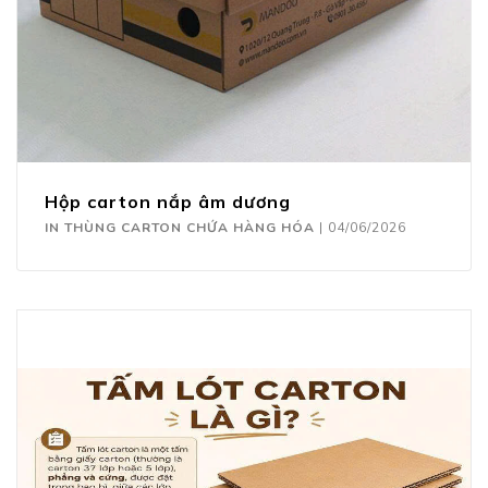
Hộp carton nắp âm dương
IN THÙNG CARTON CHỨA HÀNG HÓA
|
04/06/2026