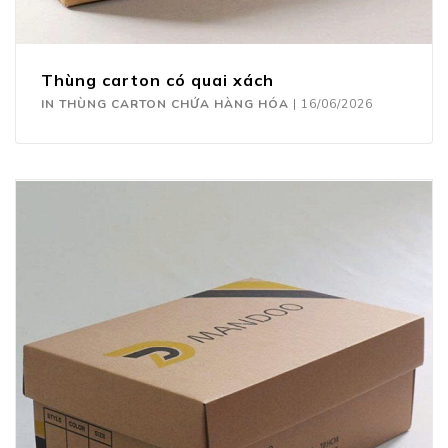
Thùng carton có quai xách
IN THÙNG CARTON CHỨA HÀNG HÓA
|
16/06/2026