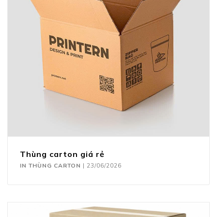
Thùng carton giá rẻ
IN THÙNG CARTON
|
23/06/2026