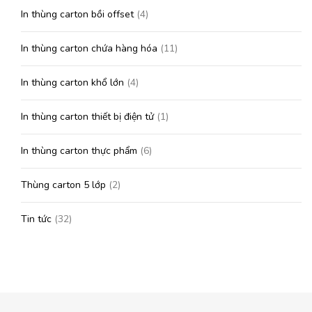
In thùng carton bồi offset
(4)
In thùng carton chứa hàng hóa
(11)
In thùng carton khổ lớn
(4)
In thùng carton thiết bị điện tử
(1)
In thùng carton thực phẩm
(6)
Thùng carton 5 lớp
(2)
Tin tức
(32)