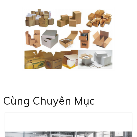
Cùng Chuyên Mục