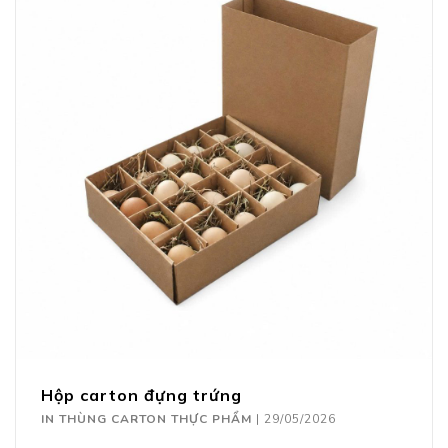
Hộp carton đựng trứng
IN THÙNG CARTON THỰC PHẨM
|
29/05/2026