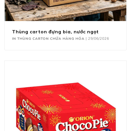
Thùng carton đựng bia, nước ngọt
IN THÙNG CARTON CHỨA HÀNG HÓA
|
29/06/2026