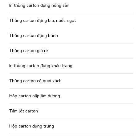
In thùng carton đựng nông sản
Thùng carton đựng bia, nước ngọt
Thùng carton đựng bánh
Thùng carton giá rẻ
In thùng carton đựng khẩu trang
Thùng carton có quai xách
Hộp carton nắp âm dương
Tấm lót carton
Hộp carton đựng trứng