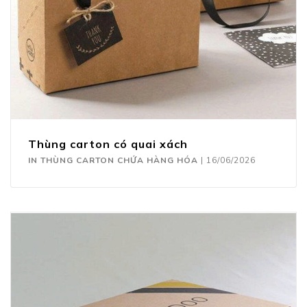
Thùng carton có quai xách
IN THÙNG CARTON CHỨA HÀNG HÓA
|
16/06/2026