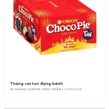
Thùng carton đựng bánh
IN THÙNG CARTON THỰC PHẨM
|
25/06/2026