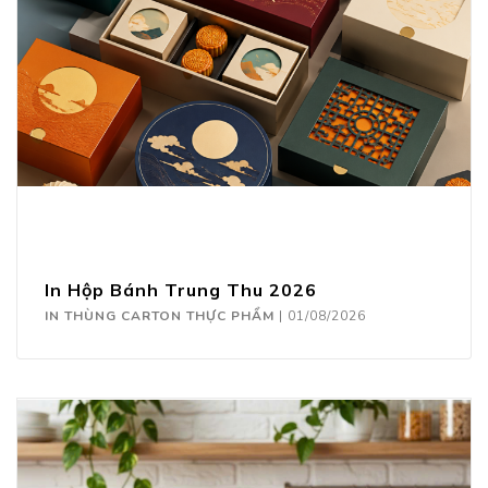
In Hộp Bánh Trung Thu 2026
IN THÙNG CARTON THỰC PHẨM
|
01/08/2026