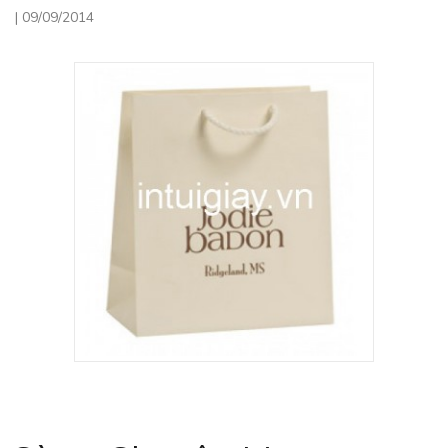
|
09/09/2014