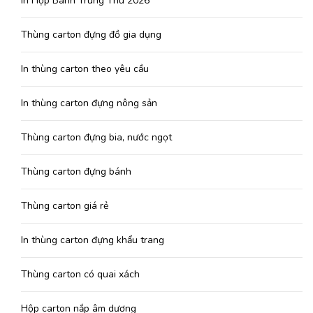
In Hộp Bánh Trung Thu 2026
Thùng carton đựng đồ gia dụng
In thùng carton theo yêu cầu
In thùng carton đựng nông sản
Thùng carton đựng bia, nước ngọt
Thùng carton đựng bánh
Thùng carton giá rẻ
In thùng carton đựng khẩu trang
Thùng carton có quai xách
Hộp carton nắp âm dương