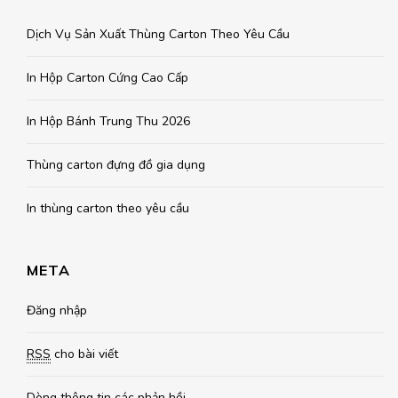
Dịch Vụ Sản Xuất Thùng Carton Theo Yêu Cầu
In Hộp Carton Cứng Cao Cấp
In Hộp Bánh Trung Thu 2026
Thùng carton đựng đồ gia dụng
In thùng carton theo yêu cầu
META
Đăng nhập
RSS
cho bài viết
Dòng thông tin
các phản hồi.