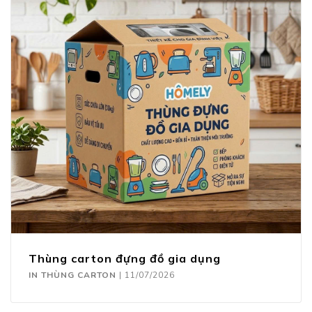
Thùng carton đựng đồ gia dụng
IN THÙNG CARTON
|
11/07/2026