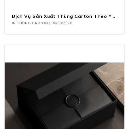
Dịch Vụ Sản Xuất Thùng Carton Theo Yêu Cầu
IN THÙNG CARTON
|
06/08/2026