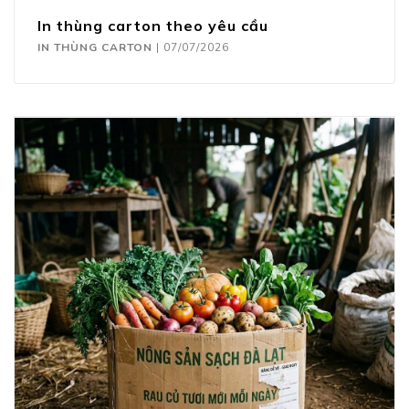
In thùng carton theo yêu cầu
IN THÙNG CARTON
|
07/07/2026