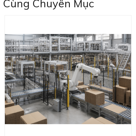
Cùng Chuyên Mục