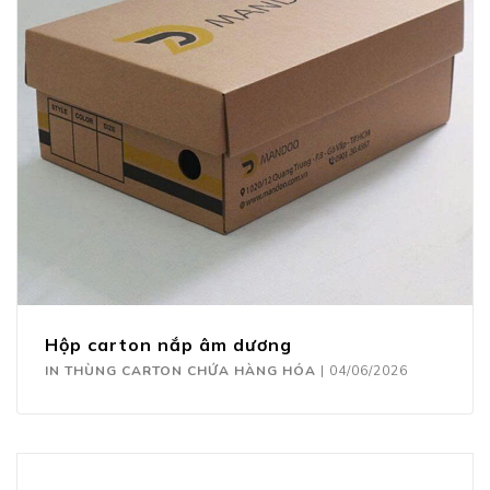
Hộp carton nắp âm dương
IN THÙNG CARTON CHỨA HÀNG HÓA
|
04/06/2026