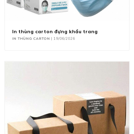
In thùng carton đựng khẩu trang
IN THÙNG CARTON
|
19/06/2026