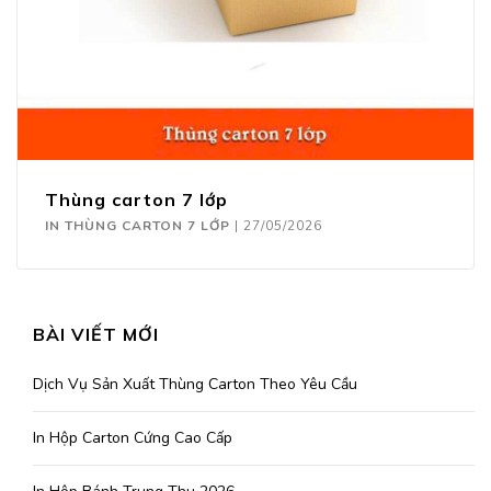
Thùng carton 7 lớp
IN THÙNG CARTON 7 LỚP
|
27/05/2026
BÀI VIẾT MỚI
Dịch Vụ Sản Xuất Thùng Carton Theo Yêu Cầu
In Hộp Carton Cứng Cao Cấp