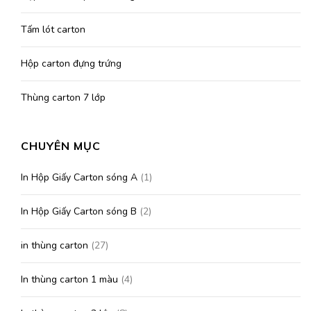
Tấm lót carton
Hộp carton đựng trứng
Thùng carton 7 lớp
CHUYÊN MỤC
In Hộp Giấy Carton sóng A
(1)
In Hộp Giấy Carton sóng B
(2)
in thùng carton
(27)
In thùng carton 1 màu
(4)