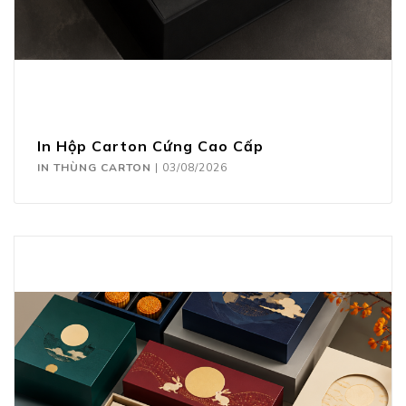
In Hộp Carton Cứng Cao Cấp
IN THÙNG CARTON
|
03/08/2026