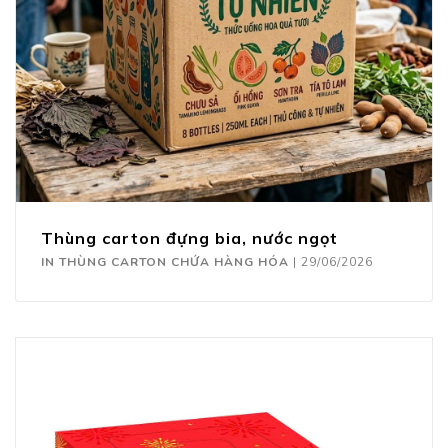
Thùng carton đựng bia, nước ngọt
IN THÙNG CARTON CHỨA HÀNG HÓA
|
29/06/2026