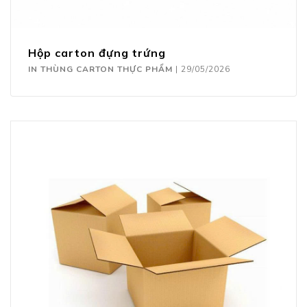
Hộp carton đựng trứng
IN THÙNG CARTON THỰC PHẨM
|
29/05/2026