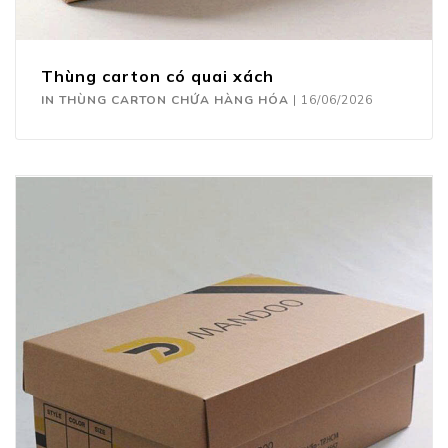
Thùng carton có quai xách
IN THÙNG CARTON CHỨA HÀNG HÓA
|
16/06/2026