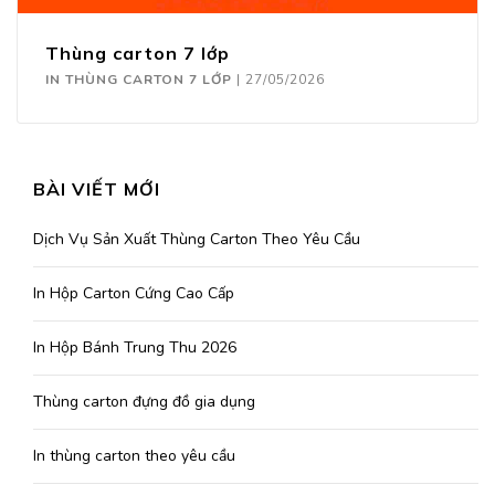
Thùng carton 7 lớp
IN THÙNG CARTON 7 LỚP
|
27/05/2026
BÀI VIẾT MỚI
Dịch Vụ Sản Xuất Thùng Carton Theo Yêu Cầu
In Hộp Carton Cứng Cao Cấp
In Hộp Bánh Trung Thu 2026
Thùng carton đựng đồ gia dụng
In thùng carton theo yêu cầu