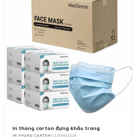
In thùng carton đựng khẩu trang
IN THÙNG CARTON
|
19/06/2026