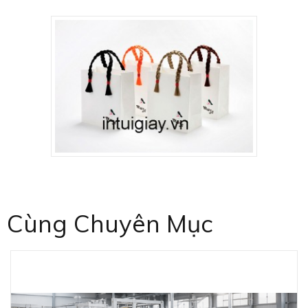
Cùng Chuyên Mục