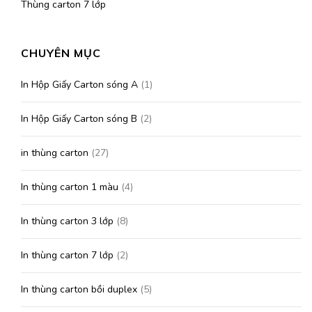
Thùng carton 7 lớp
CHUYÊN MỤC
In Hộp Giấy Carton sóng A
(1)
In Hộp Giấy Carton sóng B
(2)
in thùng carton
(27)
In thùng carton 1 màu
(4)
In thùng carton 3 lớp
(8)
In thùng carton 7 lớp
(2)
In thùng carton bồi duplex
(5)