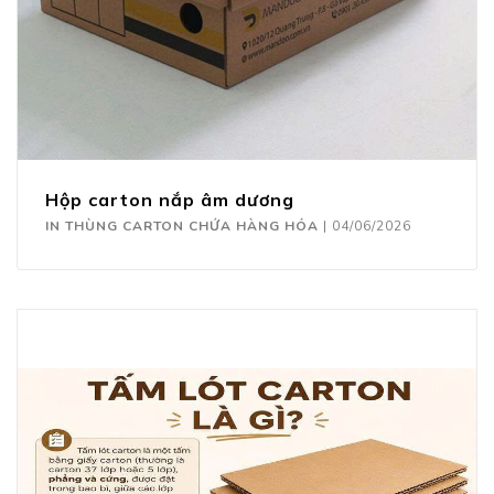
Hộp carton nắp âm dương
IN THÙNG CARTON CHỨA HÀNG HÓA
|
04/06/2026