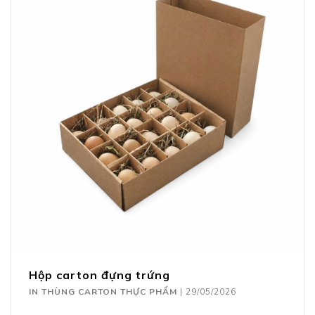
Hộp carton đựng trứng
IN THÙNG CARTON THỰC PHẨM
|
29/05/2026