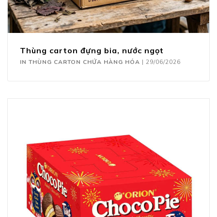
Thùng carton đựng bia, nước ngọt
IN THÙNG CARTON CHỨA HÀNG HÓA
|
29/06/2026