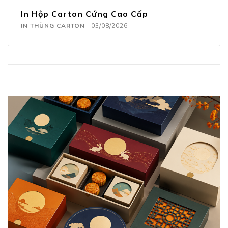
In Hộp Carton Cứng Cao Cấp
IN THÙNG CARTON
|
03/08/2026