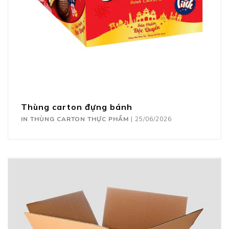
Thùng carton đựng bánh
IN THÙNG CARTON THỰC PHẨM
|
25/06/2026