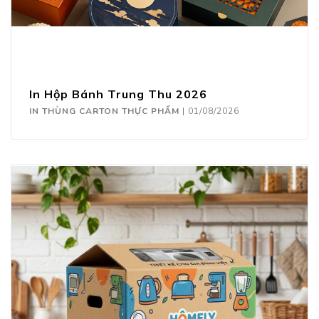
In Hộp Bánh Trung Thu 2026
IN THÙNG CARTON THỰC PHẨM
|
01/08/2026