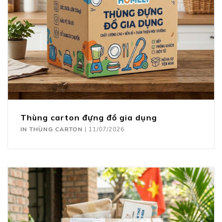
Thùng carton đựng đồ gia dụng
IN THÙNG CARTON
|
11/07/2026