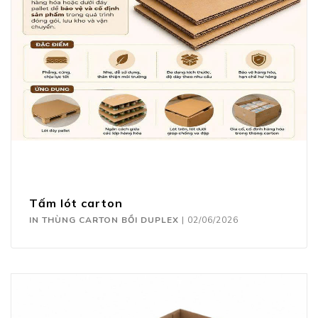
Tấm lót carton
IN THÙNG CARTON BỒI DUPLEX
|
02/06/2026