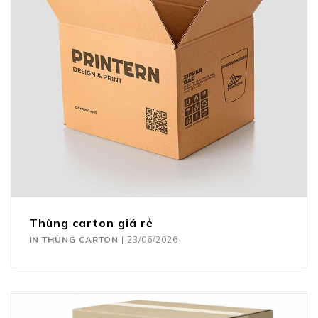
Thùng carton giá rẻ
IN THÙNG CARTON
|
23/06/2026