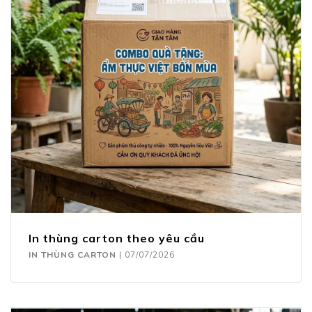
In thùng carton theo yêu cầu
IN THÙNG CARTON
|
07/07/2026