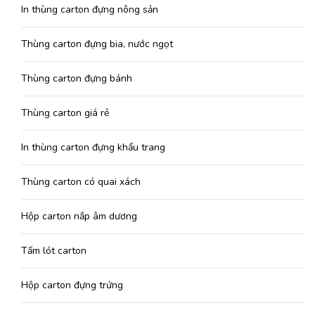
In thùng carton đựng nông sản
Thùng carton đựng bia, nước ngọt
Thùng carton đựng bánh
Thùng carton giá rẻ
In thùng carton đựng khẩu trang
Thùng carton có quai xách
Hộp carton nắp âm dương
Tấm lót carton
Hộp carton đựng trứng