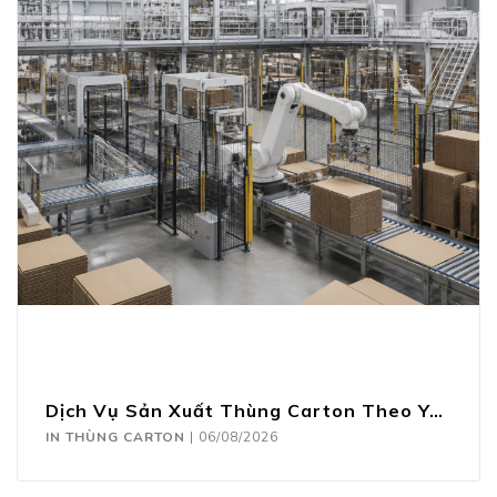
Dịch Vụ Sản Xuất Thùng Carton Theo Yêu Cầu
IN THÙNG CARTON
|
06/08/2026