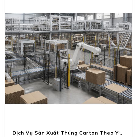
Dịch Vụ Sản Xuất Thùng Carton Theo Yêu Cầu