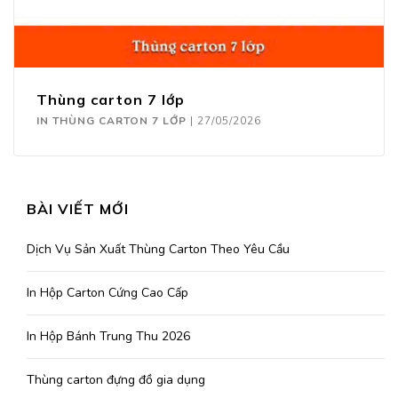
Thùng carton 7 lớp
IN THÙNG CARTON 7 LỚP
|
27/05/2026
BÀI VIẾT MỚI
Dịch Vụ Sản Xuất Thùng Carton Theo Yêu Cầu
In Hộp Carton Cứng Cao Cấp
In Hộp Bánh Trung Thu 2026
Thùng carton đựng đồ gia dụng