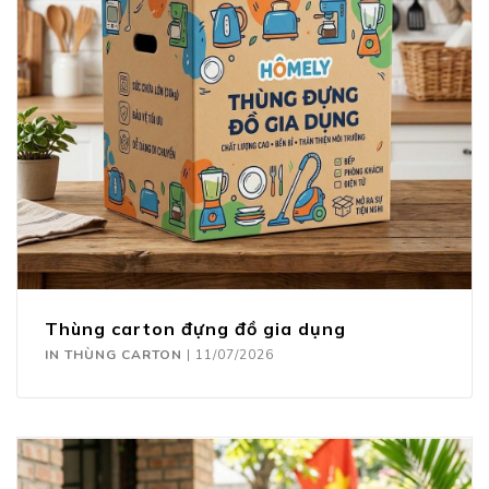
Thùng carton đựng đồ gia dụng
IN THÙNG CARTON
|
11/07/2026