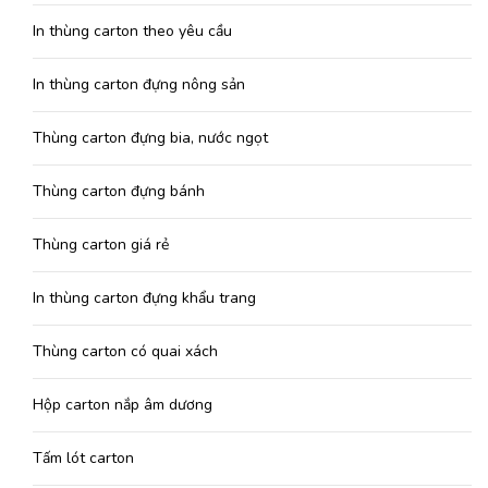
In thùng carton theo yêu cầu
In thùng carton đựng nông sản
Thùng carton đựng bia, nước ngọt
Thùng carton đựng bánh
Thùng carton giá rẻ
In thùng carton đựng khẩu trang
Thùng carton có quai xách
Hộp carton nắp âm dương
Tấm lót carton