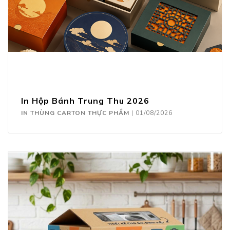
In Hộp Bánh Trung Thu 2026
IN THÙNG CARTON THỰC PHẨM
|
01/08/2026