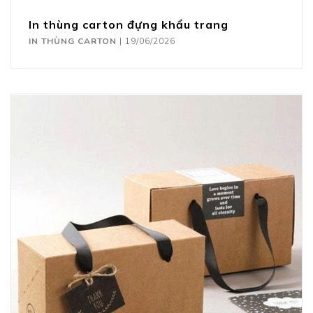
In thùng carton đựng khẩu trang
IN THÙNG CARTON
|
19/06/2026