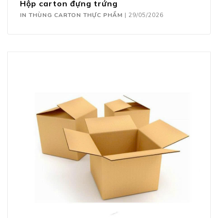
Hộp carton đựng trứng
IN THÙNG CARTON THỰC PHẨM
|
29/05/2026