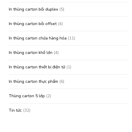
In thùng carton bồi duplex
(5)
In thùng carton bồi offset
(4)
In thùng carton chứa hàng hóa
(11)
In thùng carton khổ lớn
(4)
In thùng carton thiết bị điện tử
(1)
In thùng carton thực phẩm
(6)
Thùng carton 5 lớp
(2)
Tin tức
(32)