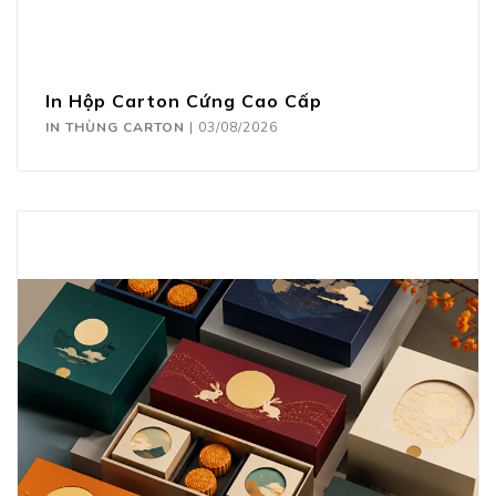
In Hộp Carton Cứng Cao Cấp
IN THÙNG CARTON
|
03/08/2026