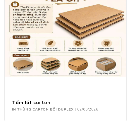
Tấm lót carton
IN THÙNG CARTON BỒI DUPLEX
|
02/06/2026