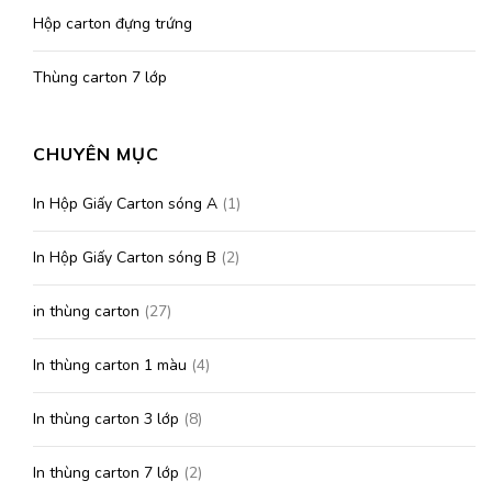
Hộp carton đựng trứng
Thùng carton 7 lớp
CHUYÊN MỤC
In Hộp Giấy Carton sóng A
(1)
In Hộp Giấy Carton sóng B
(2)
in thùng carton
(27)
In thùng carton 1 màu
(4)
In thùng carton 3 lớp
(8)
In thùng carton 7 lớp
(2)