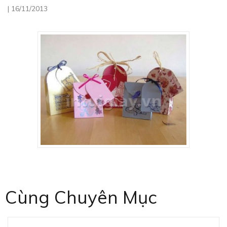
|
16/11/2013
Cùng Chuyên Mục