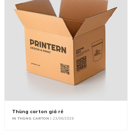
Thùng carton giá rẻ
IN THÙNG CARTON
|
23/06/2026