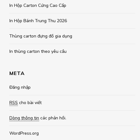
In Hộp Carton Cứng Cao Cấp
In Hộp Bánh Trung Thu 2026
Thùng carton đựng đồ gia dụng
In thùng carton theo yêu cầu
META
Đăng nhập
RSS
cho bài viết
Dòng thông tin
các phản hồi.
WordPress.org