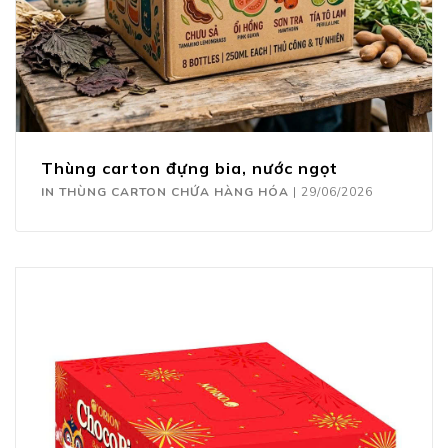
Thùng carton đựng bia, nước ngọt
IN THÙNG CARTON CHỨA HÀNG HÓA
|
29/06/2026