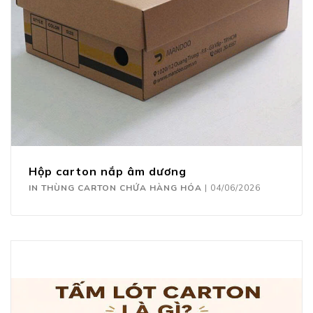
Hộp carton nắp âm dương
IN THÙNG CARTON CHỨA HÀNG HÓA
|
04/06/2026