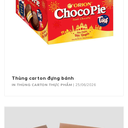
Thùng carton đựng bánh
IN THÙNG CARTON THỰC PHẨM
|
25/06/2026