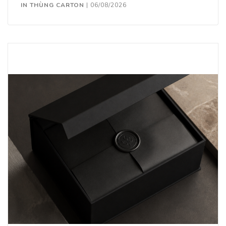
IN THÙNG CARTON
|
06/08/2026