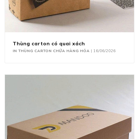
Thùng carton có quai xách
IN THÙNG CARTON CHỨA HÀNG HÓA
|
16/06/2026