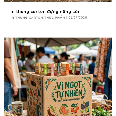
In thùng carton đựng nông sản
IN THÙNG CARTON THỰC PHẨM
|
01/07/2026