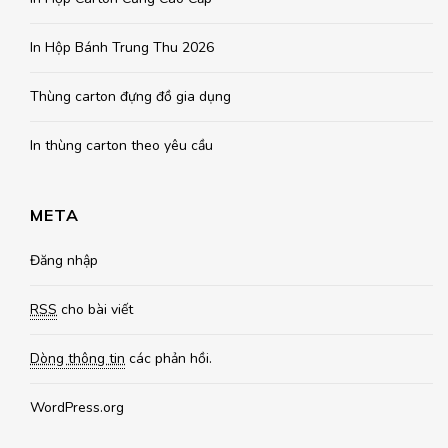
In Hộp Bánh Trung Thu 2026
Thùng carton đựng đồ gia dụng
In thùng carton theo yêu cầu
META
Đăng nhập
RSS
cho bài viết
Dòng thông tin
các phản hồi.
WordPress.org