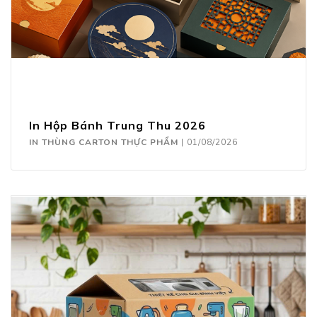
In Hộp Bánh Trung Thu 2026
IN THÙNG CARTON THỰC PHẨM
|
01/08/2026