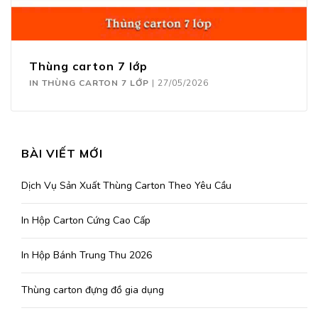
Thùng carton 7 lớp
IN THÙNG CARTON 7 LỚP
|
27/05/2026
BÀI VIẾT MỚI
Dịch Vụ Sản Xuất Thùng Carton Theo Yêu Cầu
In Hộp Carton Cứng Cao Cấp
In Hộp Bánh Trung Thu 2026
Thùng carton đựng đồ gia dụng