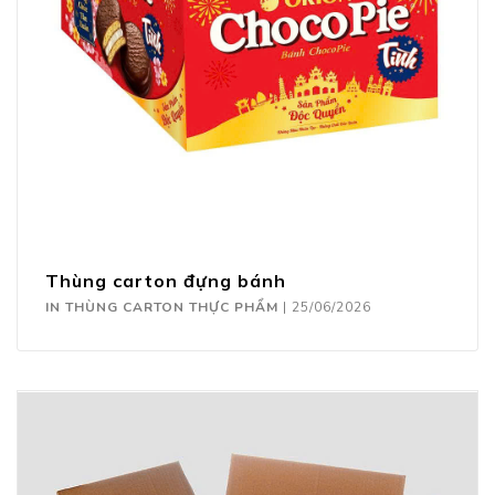
Thùng carton đựng bánh
IN THÙNG CARTON THỰC PHẨM
|
25/06/2026