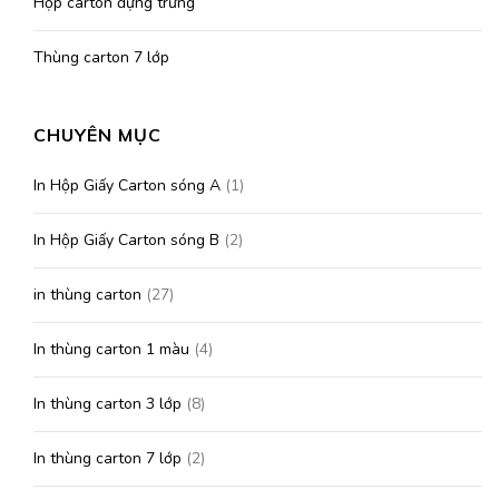
Hộp carton đựng trứng
Thùng carton 7 lớp
CHUYÊN MỤC
In Hộp Giấy Carton sóng A
(1)
In Hộp Giấy Carton sóng B
(2)
in thùng carton
(27)
In thùng carton 1 màu
(4)
In thùng carton 3 lớp
(8)
In thùng carton 7 lớp
(2)