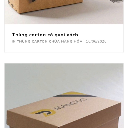
Thùng carton có quai xách
IN THÙNG CARTON CHỨA HÀNG HÓA
|
16/06/2026