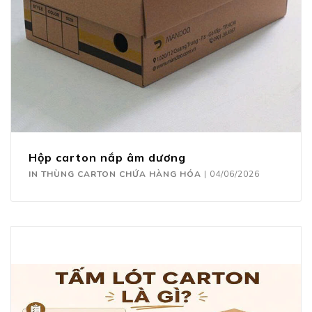
Hộp carton nắp âm dương
IN THÙNG CARTON CHỨA HÀNG HÓA
|
04/06/2026