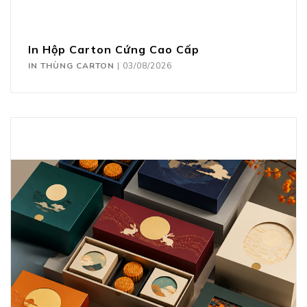
In Hộp Carton Cứng Cao Cấp
IN THÙNG CARTON
|
03/08/2026