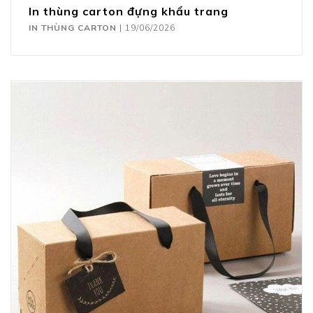
In thùng carton đựng khẩu trang
IN THÙNG CARTON
|
19/06/2026