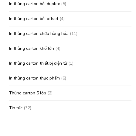
In thùng carton bồi duplex
(5)
In thùng carton bồi offset
(4)
In thùng carton chứa hàng hóa
(11)
In thùng carton khổ lớn
(4)
In thùng carton thiết bị điện tử
(1)
In thùng carton thực phẩm
(6)
Thùng carton 5 lớp
(2)
Tin tức
(32)