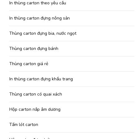
In thùng carton theo yêu cầu
In thùng carton đựng nông sản
Thùng carton đựng bia, nước ngọt
Thùng carton đựng bánh
Thùng carton giá rẻ
In thùng carton đựng khẩu trang
Thùng carton có quai xách
Hộp carton nắp âm dương
Tấm lót carton