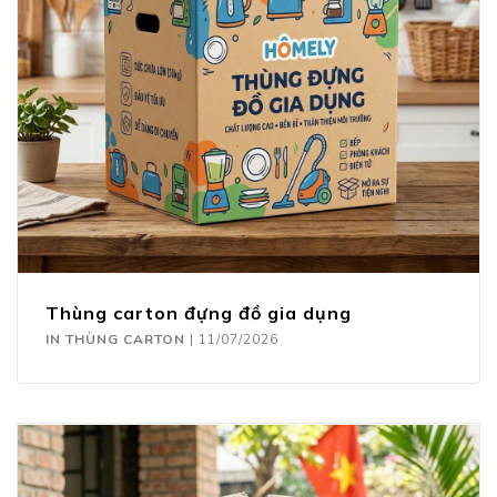
Thùng carton đựng đồ gia dụng
IN THÙNG CARTON
|
11/07/2026