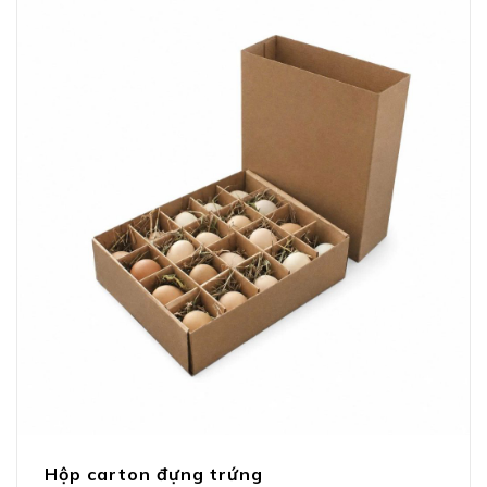
Hộp carton đựng trứng