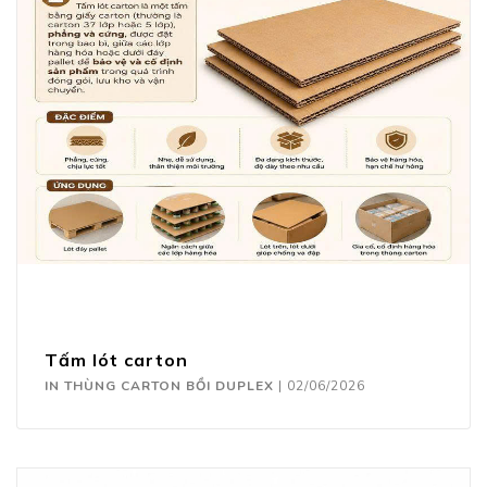
Tấm lót carton
IN THÙNG CARTON BỒI DUPLEX
|
02/06/2026