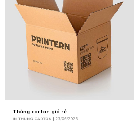
Thùng carton giá rẻ
IN THÙNG CARTON
|
23/06/2026