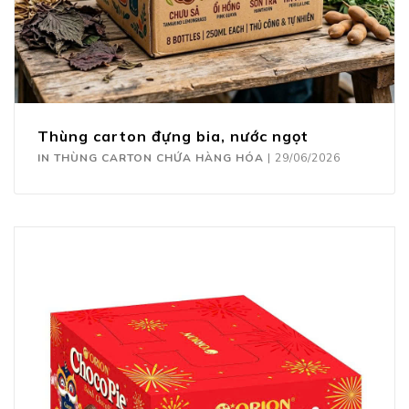
Thùng carton đựng bia, nước ngọt
IN THÙNG CARTON CHỨA HÀNG HÓA
|
29/06/2026