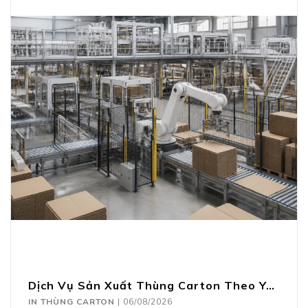
Dịch Vụ Sản Xuất Thùng Carton Theo Yêu Cầu
IN THÙNG CARTON
|
06/08/2026