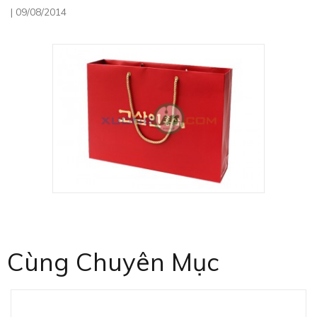
|
09/08/2014
Cùng Chuyên Mục