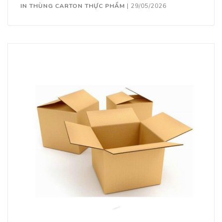
IN THÙNG CARTON THỰC PHẨM
|
29/05/2026