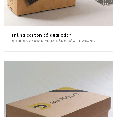
Thùng carton có quai xách
IN THÙNG CARTON CHỨA HÀNG HÓA
|
16/06/2026