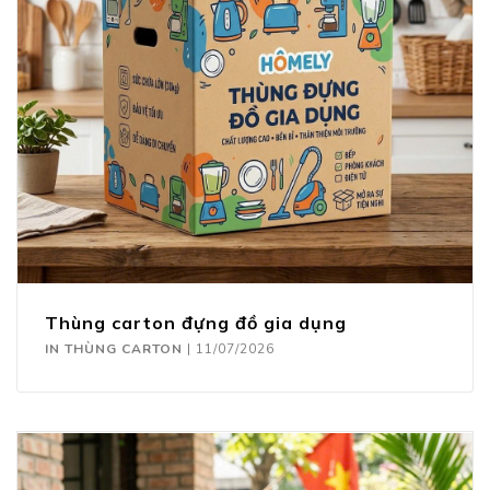
Thùng carton đựng đồ gia dụng
IN THÙNG CARTON
|
11/07/2026