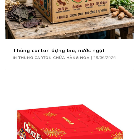
Thùng carton đựng bia, nước ngọt
IN THÙNG CARTON CHỨA HÀNG HÓA
|
29/06/2026