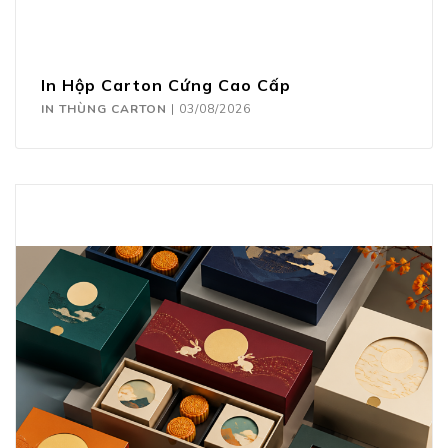
In Hộp Carton Cứng Cao Cấp
IN THÙNG CARTON
|
03/08/2026