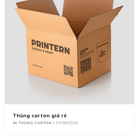
Thùng carton giá rẻ
IN THÙNG CARTON
|
23/06/2026