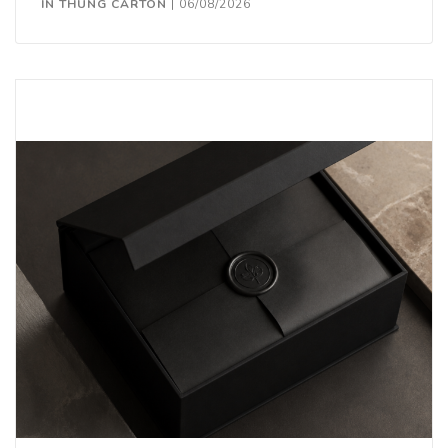
IN THÙNG CARTON
|
06/08/2026