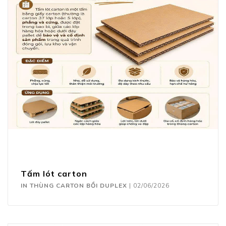
Tấm lót carton
IN THÙNG CARTON BỒI DUPLEX
|
02/06/2026