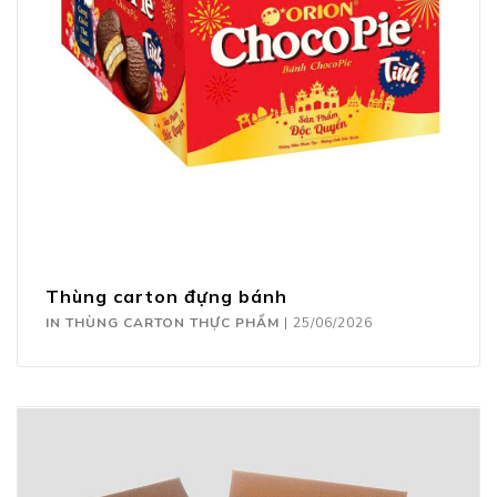
Thùng carton đựng bánh
IN THÙNG CARTON THỰC PHẨM
|
25/06/2026