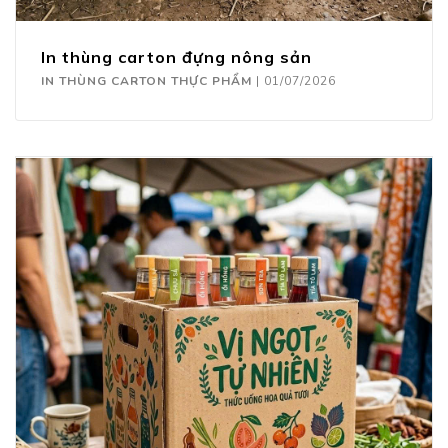
In thùng carton đựng nông sản
IN THÙNG CARTON THỰC PHẨM
|
01/07/2026