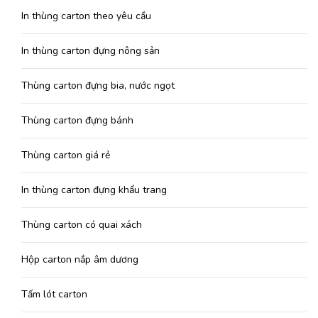
In thùng carton theo yêu cầu
In thùng carton đựng nông sản
Thùng carton đựng bia, nước ngọt
Thùng carton đựng bánh
Thùng carton giá rẻ
In thùng carton đựng khẩu trang
Thùng carton có quai xách
Hộp carton nắp âm dương
Tấm lót carton