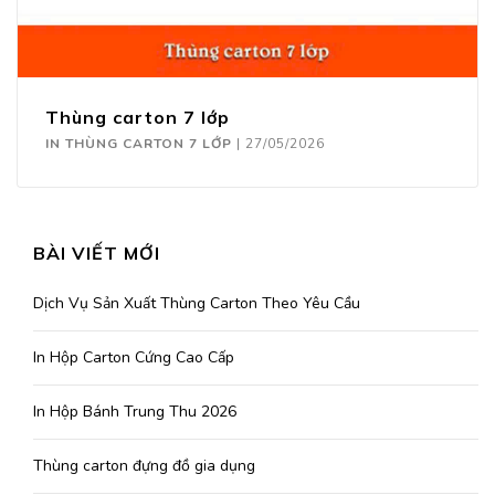
Thùng carton 7 lớp
IN THÙNG CARTON 7 LỚP
|
27/05/2026
BÀI VIẾT MỚI
Dịch Vụ Sản Xuất Thùng Carton Theo Yêu Cầu
In Hộp Carton Cứng Cao Cấp
In Hộp Bánh Trung Thu 2026
Thùng carton đựng đồ gia dụng