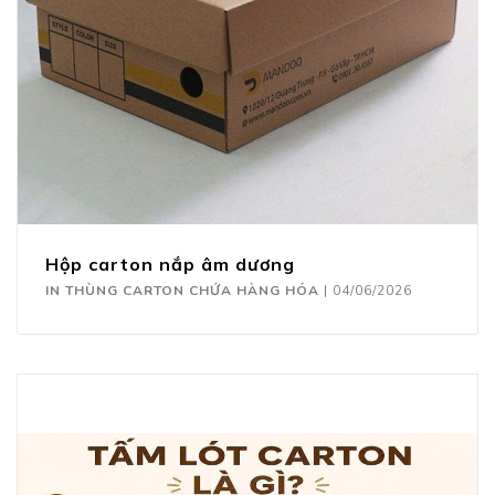
Hộp carton nắp âm dương
IN THÙNG CARTON CHỨA HÀNG HÓA
|
04/06/2026