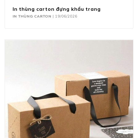
In thùng carton đựng khẩu trang
IN THÙNG CARTON
|
19/06/2026