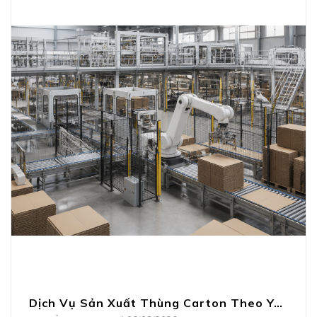
Dịch Vụ Sản Xuất Thùng Carton Theo Yêu Cầu