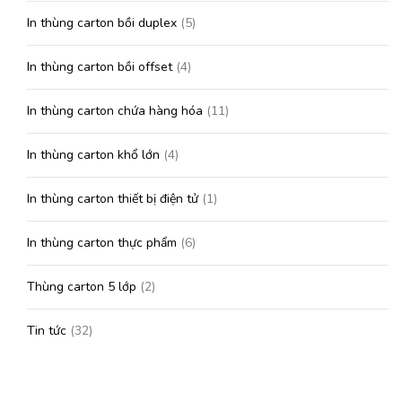
In thùng carton bồi duplex
(5)
In thùng carton bồi offset
(4)
In thùng carton chứa hàng hóa
(11)
In thùng carton khổ lớn
(4)
In thùng carton thiết bị điện tử
(1)
In thùng carton thực phẩm
(6)
Thùng carton 5 lớp
(2)
Tin tức
(32)