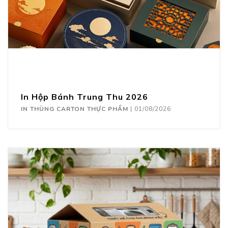
In Hộp Bánh Trung Thu 2026
IN THÙNG CARTON THỰC PHẨM
|
01/08/2026