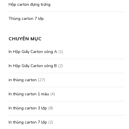
Hộp carton đựng trứng
Thùng carton 7 lớp
CHUYÊN MỤC
In Hộp Giấy Carton sóng A
(1)
In Hộp Giấy Carton sóng B
(2)
in thùng carton
(27)
In thùng carton 1 màu
(4)
In thùng carton 3 lớp
(8)
In thùng carton 7 lớp
(2)