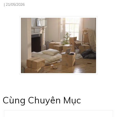
|
21/05/2026
Cùng Chuyên Mục