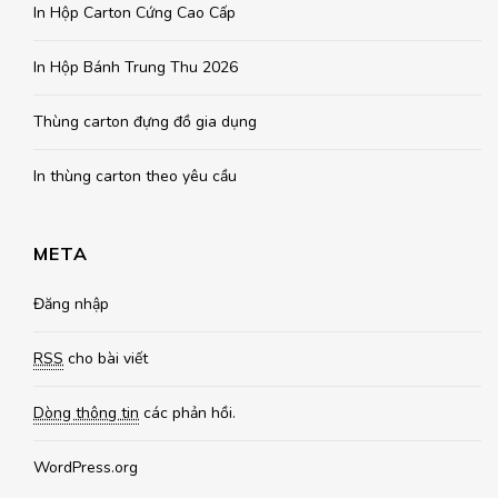
In Hộp Carton Cứng Cao Cấp
In Hộp Bánh Trung Thu 2026
Thùng carton đựng đồ gia dụng
In thùng carton theo yêu cầu
META
Đăng nhập
RSS
cho bài viết
Dòng thông tin
các phản hồi.
WordPress.org