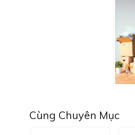
Cùng Chuyên Mục