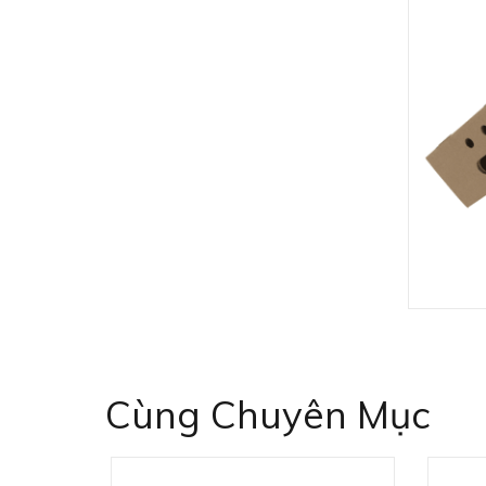
Cùng Chuyên Mục