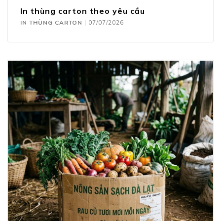
In thùng carton theo yêu cầu
IN THÙNG CARTON
|
07/07/2026