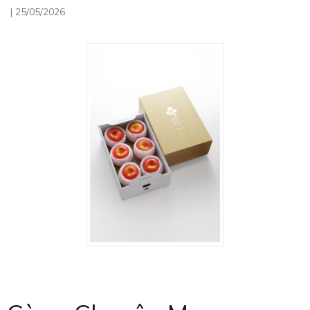
|
25/05/2026