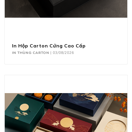
In Hộp Carton Cứng Cao Cấp
IN THÙNG CARTON
|
03/08/2026