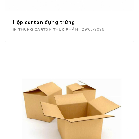
Hộp carton đựng trứng
IN THÙNG CARTON THỰC PHẨM
|
29/05/2026