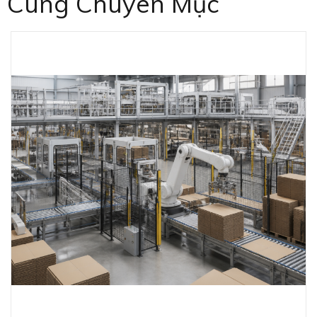
Cùng Chuyên Mục