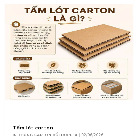
Tấm lót carton
IN THÙNG CARTON BỒI DUPLEX
|
02/06/2026