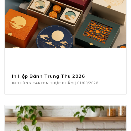
In Hộp Bánh Trung Thu 2026
IN THÙNG CARTON THỰC PHẨM
|
01/08/2026