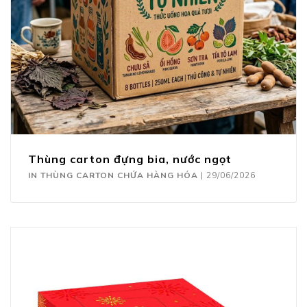
Thùng carton đựng bia, nước ngọt
IN THÙNG CARTON CHỨA HÀNG HÓA
|
29/06/2026