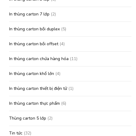
In thùng carton 7 lớp
(2)
In thùng carton bồi duplex
(5)
In thùng carton bồi offset
(4)
In thùng carton chứa hàng hóa
(11)
In thùng carton khổ lớn
(4)
In thùng carton thiết bị điện tử
(1)
In thùng carton thực phẩm
(6)
Thùng carton 5 lớp
(2)
Tin tức
(32)