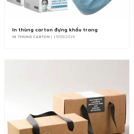
In thùng carton đựng khẩu trang
IN THÙNG CARTON
|
19/06/2026