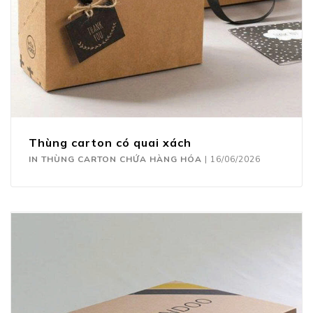
Thùng carton có quai xách
IN THÙNG CARTON CHỨA HÀNG HÓA
|
16/06/2026