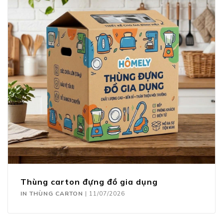
Thùng carton đựng đồ gia dụng
IN THÙNG CARTON
|
11/07/2026