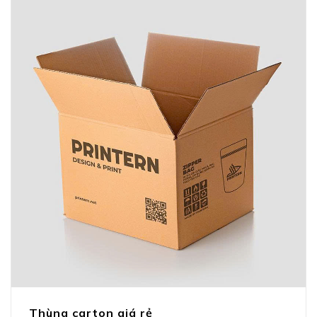
Thùng carton giá rẻ