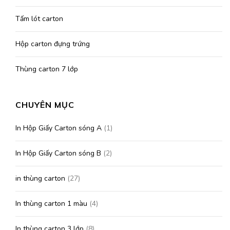
Tấm lót carton
Hộp carton đựng trứng
Thùng carton 7 lớp
CHUYÊN MỤC
In Hộp Giấy Carton sóng A
(1)
In Hộp Giấy Carton sóng B
(2)
in thùng carton
(27)
In thùng carton 1 màu
(4)
In thùng carton 3 lớp
(8)