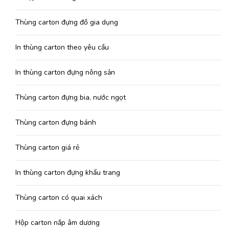
Thùng carton đựng đồ gia dụng
In thùng carton theo yêu cầu
In thùng carton đựng nông sản
Thùng carton đựng bia, nước ngọt
Thùng carton đựng bánh
Thùng carton giá rẻ
In thùng carton đựng khẩu trang
Thùng carton có quai xách
Hộp carton nắp âm dương