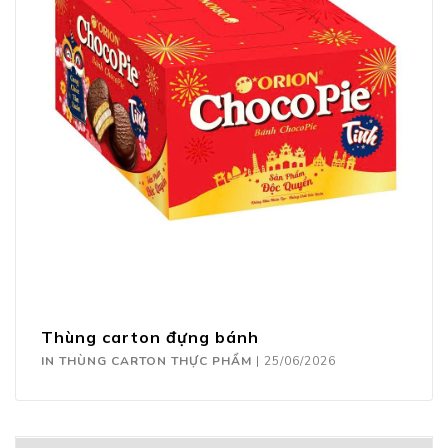
Thùng carton đựng bánh
IN THÙNG CARTON THỰC PHẨM
|
25/06/2026