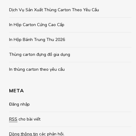
Dịch Vụ Sản Xuất Thùng Carton Theo Yêu Cầu
In Hộp Carton Cứng Cao Cấp
In Hộp Bánh Trung Thu 2026
Thùng carton đựng đồ gia dụng
In thùng carton theo yêu cầu
META
Đăng nhập
RSS
cho bài viết
Dòng thông tin
các phản hồi.