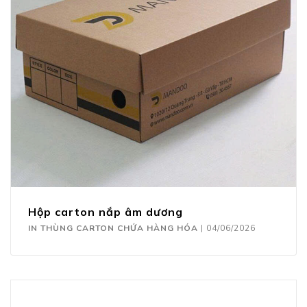
Hộp carton nắp âm dương
IN THÙNG CARTON CHỨA HÀNG HÓA
|
04/06/2026