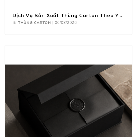
Dịch Vụ Sản Xuất Thùng Carton Theo Yêu Cầu
IN THÙNG CARTON
|
06/08/2026