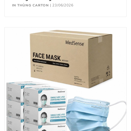
IN THÙNG CARTON
|
23/06/2026