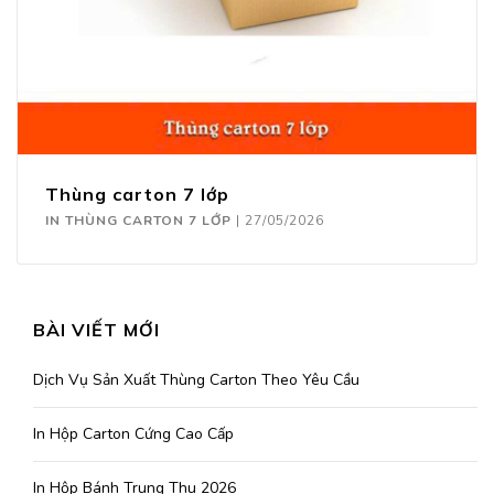
Thùng carton 7 lớp
IN THÙNG CARTON 7 LỚP
|
27/05/2026
BÀI VIẾT MỚI
Dịch Vụ Sản Xuất Thùng Carton Theo Yêu Cầu
In Hộp Carton Cứng Cao Cấp
In Hộp Bánh Trung Thu 2026