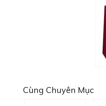
Cùng Chuyên Mục