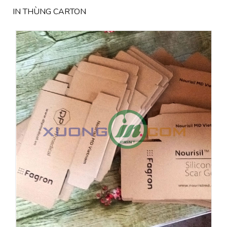
IN THÙNG CARTON