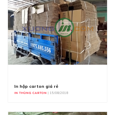
In hộp carton giá rẻ
IN THÙNG CARTON
|
15/08/2018