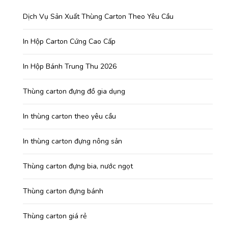
Dịch Vụ Sản Xuất Thùng Carton Theo Yêu Cầu
In Hộp Carton Cứng Cao Cấp
In Hộp Bánh Trung Thu 2026
Thùng carton đựng đồ gia dụng
In thùng carton theo yêu cầu
In thùng carton đựng nông sản
Thùng carton đựng bia, nước ngọt
Thùng carton đựng bánh
Thùng carton giá rẻ