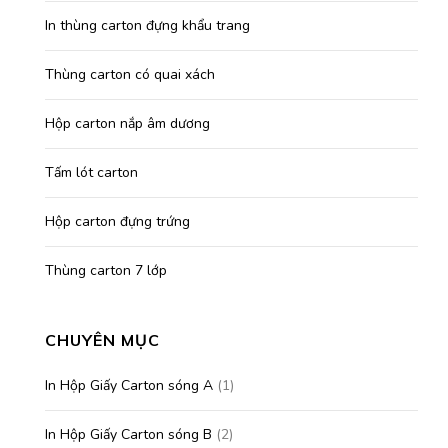
In thùng carton đựng khẩu trang
Thùng carton có quai xách
Hộp carton nắp âm dương
Tấm lót carton
Hộp carton đựng trứng
Thùng carton 7 lớp
CHUYÊN MỤC
In Hộp Giấy Carton sóng A
(1)
In Hộp Giấy Carton sóng B
(2)