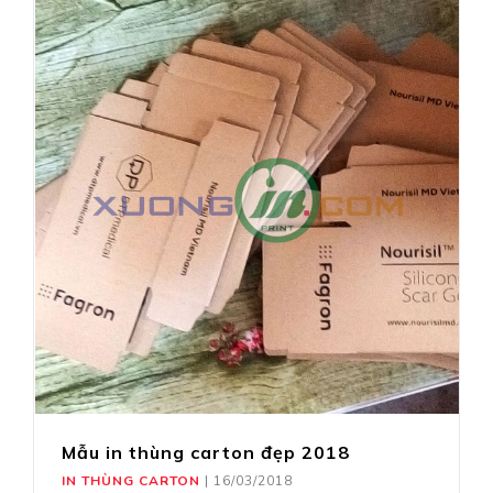
Mẫu in thùng carton đẹp 2018
IN THÙNG CARTON
|
16/03/2018