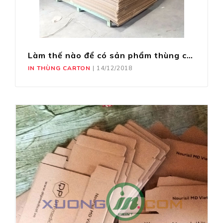
Làm thế nào để có sản phẩm thùng carton hoàn hảo
IN THÙNG CARTON
|
14/12/2018