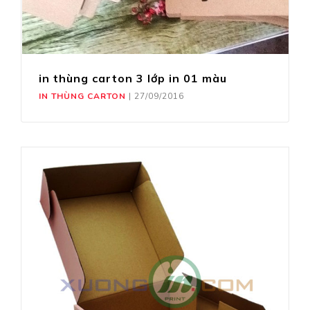
in thùng carton 3 lớp in 01 màu
IN THÙNG CARTON
|
27/09/2016